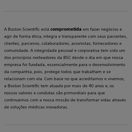
A Boston Scientific está
comprometida
em fazer negócios e
agir de forma ética, integra e transparente com seus pacientes,
clientes, parceiros, colaboradores, acionistas, fornecedores e
comunidade. ​​A integridade pessoal e corporativa tem sido um
dos princípios norteadores da BSC desde o dia em que nossa
empresa foi fundada, essencialmente para o desenvolvimento
da companhia, pois, protege todos que trabalham e se
relacionam com ela.​​ Com base no que acreditamos e vivemos,
a Boston Scientific tem atuado por mais de 40 anos e, os
nossos valores e condutas são primordiais para que
continuemos com a nossa missão de transformar vidas através
de soluções médicas inovadoras.​