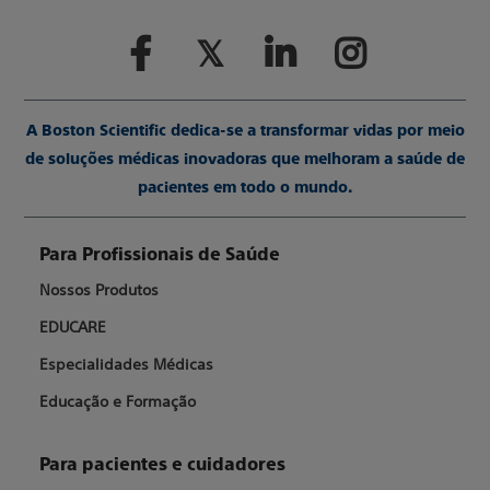
A Boston Scientific dedica-se a transformar vidas por meio
de soluções médicas inovadoras que melhoram a saúde de
pacientes em todo o mundo.
Para Profissionais de Saúde
Nossos Produtos
EDUCARE
Especialidades Médicas
Educação e Formação
Para pacientes e cuidadores