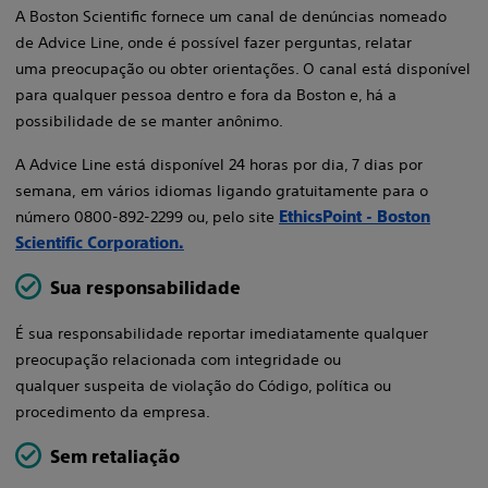
​A Boston Scientific fornece um canal de denúncias nomeado
de Advice Line, onde é possível fazer perguntas, relatar
uma preocupação ou obter orientações. O canal está disponível
para qualquer pessoa dentro e fora da Boston e, há a
possibilidade de se manter anônimo.​
​A Advice Line está disponível 24 horas por dia, 7 dias por
semana, em vários idiomas ligando gratuitamente para o
número 0800-892-2299 ou, pelo site
EthicsPoint - Boston
Scientific Corporation.​
Sua responsabilidade
É sua responsabilidade reportar imediatamente qualquer
preocupação relacionada com integridade ou
qualquer suspeita de violação do Código, política ou
procedimento da empresa.​
Sem retaliação