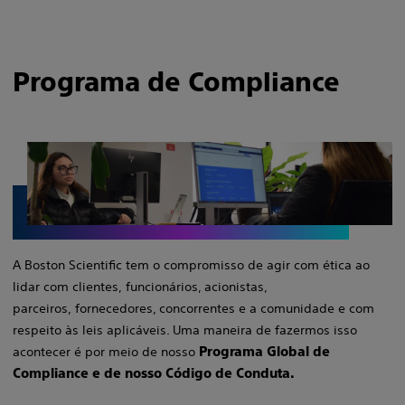
Programa de Compliance
A Boston Scientific tem o compromisso de agir com ética ao
lidar com clientes, funcionários, acionistas,
parceiros, fornecedores, concorrentes e a comunidade e com
respeito às leis aplicáveis. Uma maneira de fazermos isso
acontecer é por meio de nosso
Programa Global de
Compliance e de nosso Código de Conduta.
​