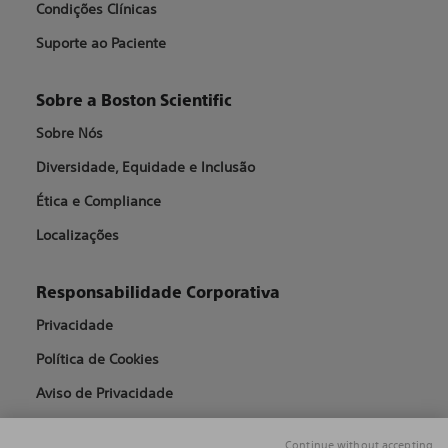
Condições Clínicas
Suporte ao Paciente
Sobre a Boston Scientific
Sobre Nós
Diversidade, Equidade e Inclusão
Ética e Compliance
Localizações
Responsabilidade Corporativa
Privacidade
Política de Cookies
Aviso de Privacidade
Continue without accepting