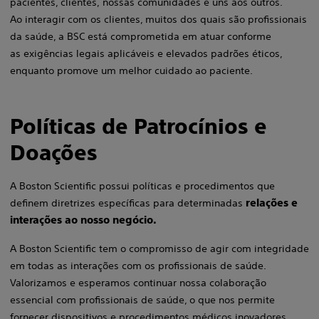
pacientes, clientes, nossas comunidades e uns aos outros.
Ao interagir com os clientes, muitos dos quais são profissionais
da saúde, a BSC está comprometida em atuar conforme
as exigências legais aplicáveis e elevados padrões éticos,
enquanto promove um melhor cuidado ao paciente.
Políticas de Patrocínios e
Doações
A Boston Scientific possui políticas e procedimentos que
definem diretrizes específicas para determinadas
relações e
interações ao nosso negócio.​​
A Boston Scientific tem o compromisso de agir com integridade
em todas as interações com os profissionais de saúde.
Valorizamos e esperamos continuar nossa colaboração
essencial com profissionais de saúde, o que nos permite
fornecer dispositivos e procedimentos médicos inovadores