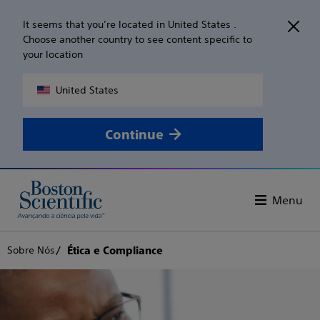
It seems that you’re located in United States .
Choose another country to see content specific to
your location
United States
Continue
Menu
Sobre Nós
Ética e Compliance