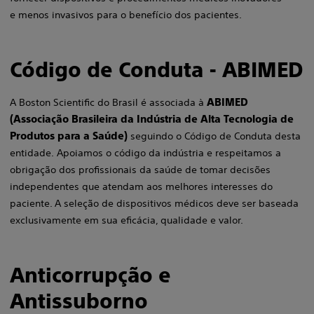
e menos invasivos para o benefício dos pacientes.
Código de Conduta - ABIMED
A Boston Scientific do Brasil é associada à
ABIMED
(Associação Brasileira da Indústria de Alta Tecnologia de
Produtos para a Saúde)
seguindo o Código de Conduta desta
entidade. Apoiamos o código da indústria e respeitamos a
obrigação dos profissionais da saúde de tomar decisões
independentes que atendam aos melhores interesses do
paciente. A seleção de dispositivos médicos deve ser baseada
exclusivamente em sua eficácia, qualidade e valor. ​
Anticorrupção e
Antissuborno