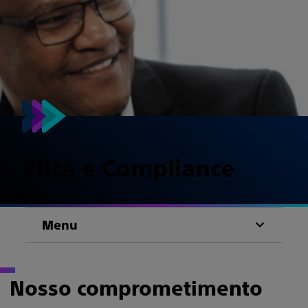
Ética e Compliance
Menu
Nosso comprometimento