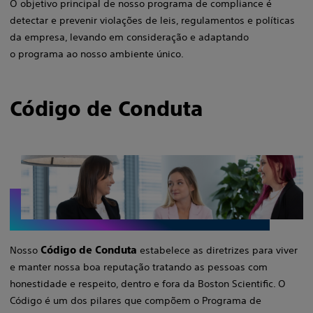
O objetivo principal de nosso programa de compliance é
detectar e prevenir violações de leis, regulamentos e políticas
da empresa, levando em consideração e adaptando
o programa ao nosso ambiente único.​​
Código de Conduta
Nosso
Código de Conduta
estabelece as diretrizes para viver
e manter nossa boa reputação tratando as pessoas com
honestidade e respeito, dentro e fora da Boston Scientific. O
Código é um dos pilares que compõem o Programa de