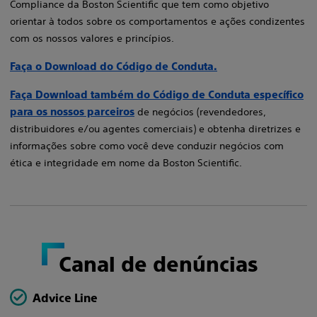
Compliance da Boston Scientific que tem como objetivo
orientar à todos sobre os comportamentos e ações condizentes
com os nossos valores e princípios.​
Faça o Download do Código de Conduta.
Faça Download também do Código de Conduta específico
para os nossos parceiros
de negócios (revendedores,
distribuidores e/ou agentes comerciais) e obtenha diretrizes e
informações sobre como você deve conduzir negócios com
ética e integridade em nome da Boston Scientific.​​
Canal de denúncias
Advice Line