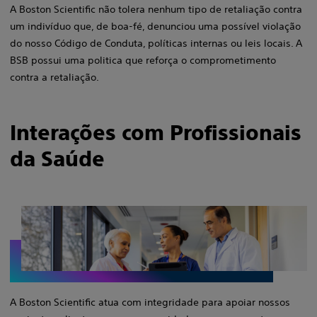
A Boston Scientific não tolera nenhum tipo de retaliação contra
um indivíduo que, de boa-fé, denunciou uma possível violação
do nosso Código de Conduta, políticas internas ou leis locais. A
BSB possui uma politica que reforça o comprometimento
contra a retaliação.
Interações com Profissionais
da Saúde
A Boston Scientific atua com integridade para apoiar nossos