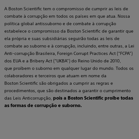
A Boston Scientific tem o compromisso de cumprir as leis de
combate à corrupção em todos os países em que atua. Nossa
política global antissuborno e de combate à corrupção
estabelece o compromisso da Boston Scientific de garantir que
ela própria e suas subsidiárias seguirão todas as leis de
combate ao suborno e à corrupção, incluindo, entre outras, a Lei
Anti-corrupção Brasileira, Foreign Corrupt Practices Act (“FCPA”)
dos EUA e a Bribery Act (“UKBA”) do Reino Unido de 2010,
que proíbem o suborno em qualquer lugar do mundo. ​​Todos os
colaboradores e terceiros que atuam em nome da
Boston Scientific são obrigados a cumprir as regras e
procedimentos, que são destinados a garantir o cumprimento
das Leis Anticorrupção,
pois a Boston Scientific proíbe todas
as formas de corrupção e suborno. ​