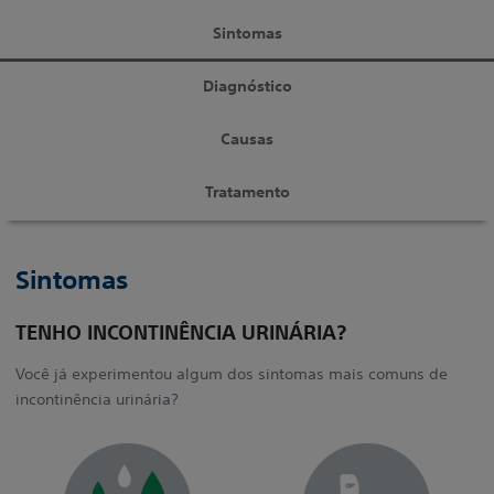
Sintomas
Diagnóstico
Causas
Tratamento
Sintomas
TENHO INCONTINÊNCIA URINÁRIA?
Você já experimentou algum dos sintomas mais comuns de
incontinência urinária?