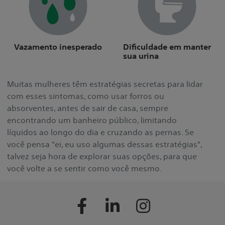
Vazamento inesperado
Dificuldade em manter
sua urina
Muitas mulheres têm estratégias secretas para lidar
com esses sintomas, como usar forros ou
absorventes, antes de sair de casa, sempre
encontrando um banheiro público, limitando
líquidos ao longo do dia e cruzando as pernas. Se
você pensa "ei, eu uso algumas dessas estratégias",
talvez seja hora de explorar suas opções, para que
você volte a se sentir como você mesmo.