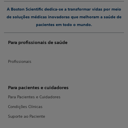
A Boston Scientific dedica-se a transformar vidas por meio
de soluções médicas inovadoras que melhoram a saúde de
pacientes em todo o mundo.
Para profissionais de saúde
Profissionais
Para pacientes e cuidadores
Para Pacientes e Cuidadores
Condições Clínicas
Suporte ao Paciente