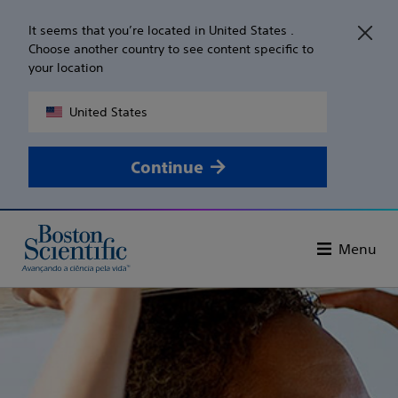
It seems that you’re located in United States .
Choose another country to see content specific to
your location
United States
Continue
Menu