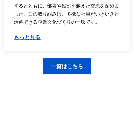
するとともに、部署や役割を越えた交流を深めま
した。この取り組みは、多様な社員がいきいきと
活躍できる企業文化づくりの一環です。
もっと見る
一覧はこちら