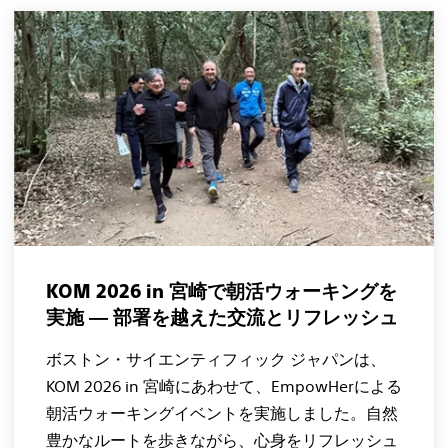
KOM 2026 in 宮崎で朝活ウォーキングを
実施 ― 部署を越えた交流とリフレッシュ
ボストン・サイエンティフィック ジャパンは、
KOM 2026 in 宮崎にあわせて、EmpowHerによる
朝活ウォーキングイベントを実施しました。自然
豊かなルートを歩きながら、心身をリフレッシュ