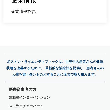
企業情報
企業情報です。
ボストン・サイエンティフィックは、世界中の患者さんの健康
状態を改善するために、 革新的な治療法を提供し、患者さんの
人生を実り多いものとすることに全力で取り組みます。
医療従事者の方
冠動脈インターベンション
ストラクチャーハート