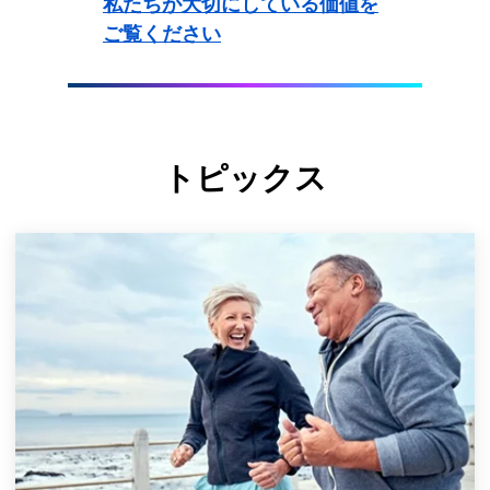
私たちが大切にしている価値を
ご覧ください
トピックス