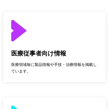
医療従事者向け情報
医療領域毎に製品情報や手技・治療情報を掲載し
ています。