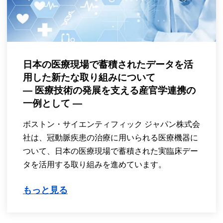
日本の医療現場で蓄積されたデータを活
用した新たな取り組みについて
― 医療技術の発展を支える産官学連携の
一例として ―
ボストン・サイエンティフィック ジャパン株式会
社は、冠動脈疾患の治療に用いられる医療機器に
ついて、日本の医療現場で蓄積された実臨床デー
タを活用する取り組みを進めています。
もっと見る