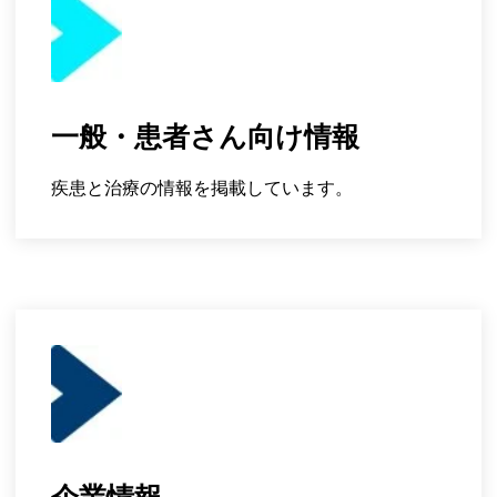
一般・患者さん向け情報
疾患と治療の情報を掲載しています。