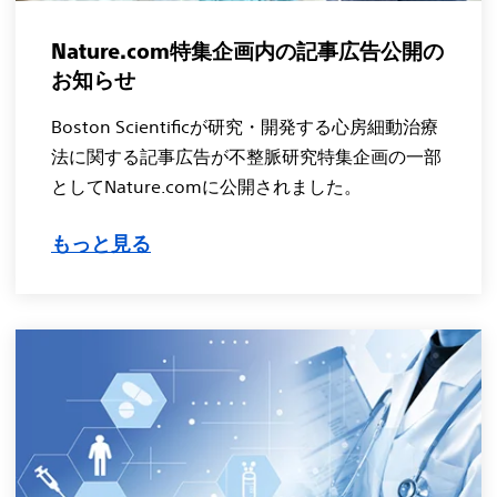
Nature.com特集企画内の記事広告公開の
お知らせ
Boston Scientificが研究・開発する心房細動治療
法に関する記事広告が不整脈研究特集企画の一部
としてNature.comに公開されました。
もっと見る