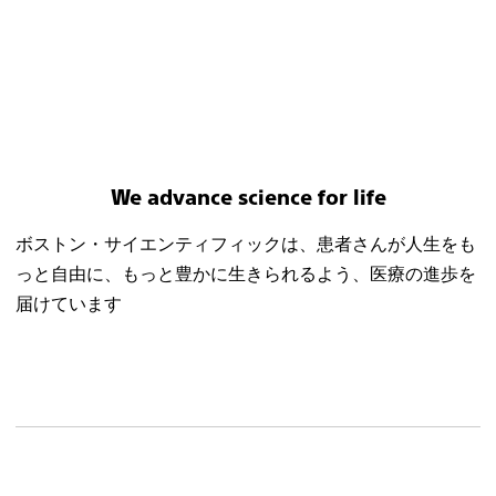
We advance science for life
ボストン・サイエンティフィックは、患者さんが人生をも
っと自由に、もっと豊かに生きられるよう、医療の進歩を
届けています