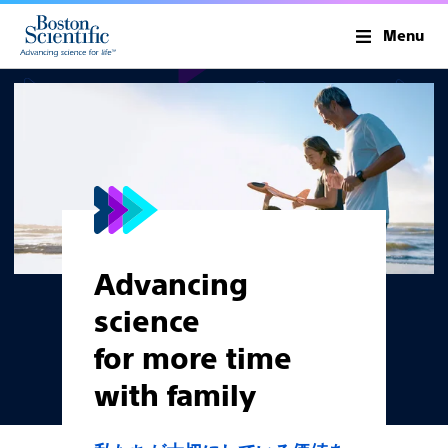
Menu
Advancing
science
for more time
with family