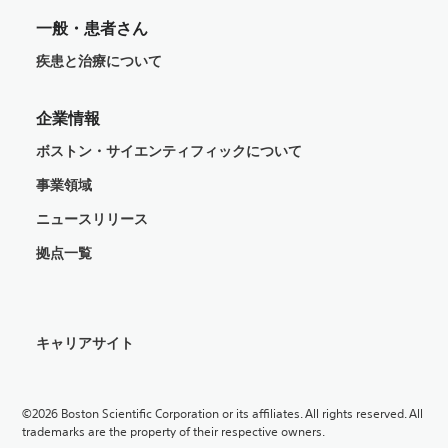
一般・患者さん
疾患と治療について
企業情報
ボストン・サイエンティフィックについて
事業領域
ニュースリリース
拠点一覧
キャリアサイト
©2026 Boston Scientific Corporation or its affiliates. All rights reserved. All
trademarks are the property of their respective owners.