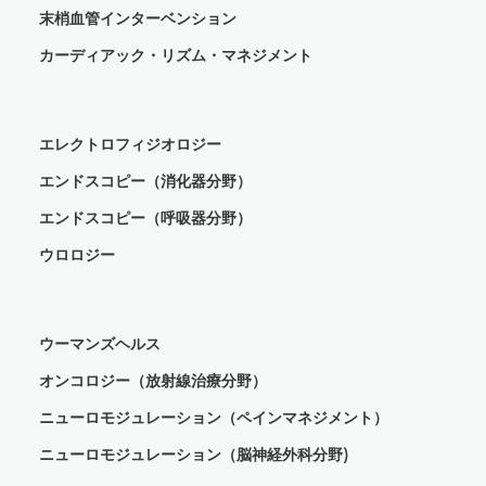
末梢血管インターベンション
カーディアック・リズム・マネジメント
エレクトロフィジオロジー
エンドスコピー（消化器分野）
エンドスコピー（呼吸器分野）
ウロロジー
ウーマンズヘルス
オンコロジー（放射線治療分野）
ニューロモジュレーション（ペインマネジメント）
ニューロモジュレーション（脳神経外科分野)