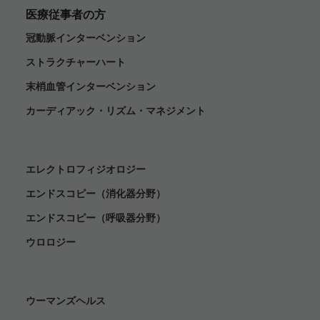
医療従事者の方
冠動脈インターベンション
ストラクチャーハート
末梢血管インターベンション
カーディアック・リズム・マネジメント
エレクトロフィジオロジー
エンドスコピー（消化器分野）
エンドスコピー（呼吸器分野）
ウロロジー
ウーマンズヘルス