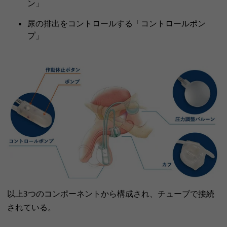
ン」
尿の排出をコントロールする「コントロールポン
プ」
以上3つのコンポーネントから構成され、チューブで接続
されている。