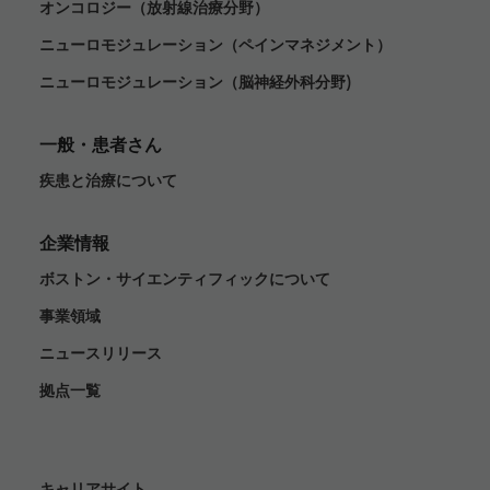
オンコロジー（放射線治療分野）
ニューロモジュレーション（ペインマネジメント）
ニューロモジュレーション（脳神経外科分野)
一般・患者さん
疾患と治療について
企業情報
ボストン・サイエンティフィックについて
事業領域
ニュースリリース
拠点一覧
キャリアサイト