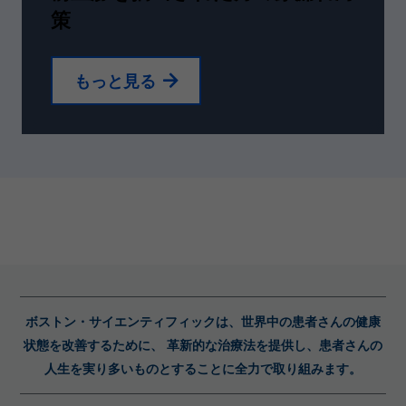
策
もっと見る
ボストン・サイエンティフィックは、世界中の患者さんの健康
状態を改善するために、 革新的な治療法を提供し、患者さんの
人生を実り多いものとすることに全力で取り組みます。