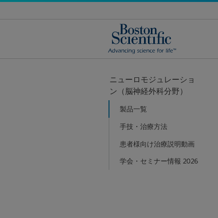
ニューロモジュレーショ
ン（脳神経外科分野）
製品一覧
手技・治療方法
患者様向け治療説明動画
学会・セミナー情報 2026