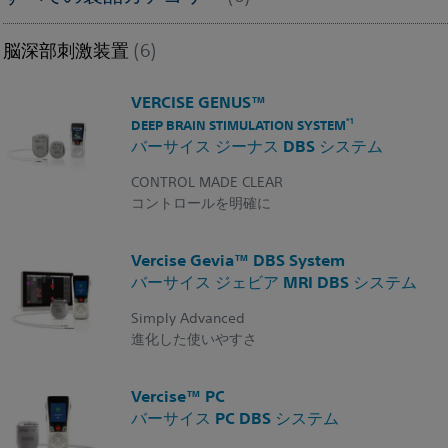
脳深部刺激装置
(6)
VERCISE GENUS™
DEEP BRAIN STIMULATION SYSTEM
*1
バーサイス ジーナス DBS システム
CONTROL MADE CLEAR
コントロールを明確に
Vercise Gevia™ DBS System
バーサイス ジェビア MRI DBS システム
Simply Advanced
進化した使いやすさ
Vercise™ PC
バーサイス PC DBS システム