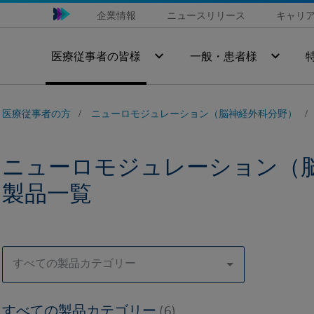
企業情報
ニュースリリース
キャリ
医療従事者の皆様
一般・患者様
医療従事者の方
ニューロモジュレーション（脳神経外科分野）
ニューロモジュレーション（
製品一覧
すべての製品カテゴリー
すべての製品カテゴリー
(6)