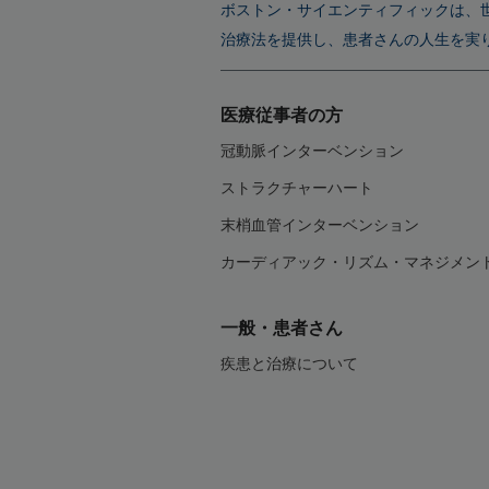
ボストン・サイエンティフィックは、
治療法を提供し、患者さんの人生を実
医療従事者の方
冠動脈インターベンション
ストラクチャーハート
末梢血管インターベンション
カーディアック・リズム・マネジメン
一般・患者さん
疾患と治療について