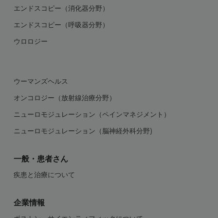
エンドスコピー（消化器分野）
エンドスコピー（呼吸器分野）
ウロロジー
ウーマンズヘルス
オンコロジー（放射線治療分野）
ニューロモジュレーション（ペインマネジメント）
ニューロモジュレーション（脳神経外科分野)
一般・患者さん
疾患と治療について
企業情報