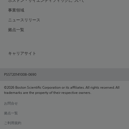
ボストン・サイエンティフィックについて
事業領域
ニュースリリース
拠点一覧
キャリアサイト
PSST20141008-0690
©2026 Boston Scientific Corporation or its affiliates. All rights reserved. All
trademarks are the property of their respective owners.
お問合せ
拠点一覧
ご利用規約