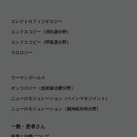
エレクトロフィジオロジー
エンドスコピー（消化器分野）
エンドスコピー（呼吸器分野）
ウロロジー
ウーマンズヘルス
オンコロジー（放射線治療分野）
ニューロモジュレーション（ペインマネジメント）
ニューロモジュレーション（脳神経外科分野)
一般・患者さん
疾患と治療について