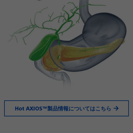
Hot AXIOS™製品情報についてはこちら