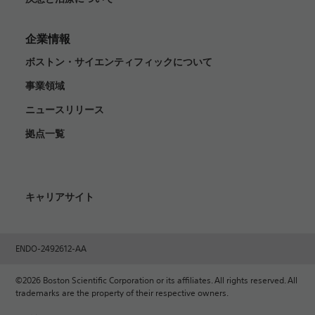
企業情報
ボストン・サイエンティフィックについて
事業領域
ニュースリリース
拠点一覧
キャリアサイト
ENDO-2492612-AA
©2026 Boston Scientific Corporation or its affiliates. All rights reserved. All
trademarks are the property of their respective owners.