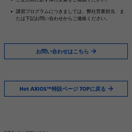
講習プログラムにつきましては、弊社営業担当、ま
たは下記お問い合わせからご連絡ください。
お問い合わせはこちら
Hot AXIOS™︎特設ページ TOPに戻る