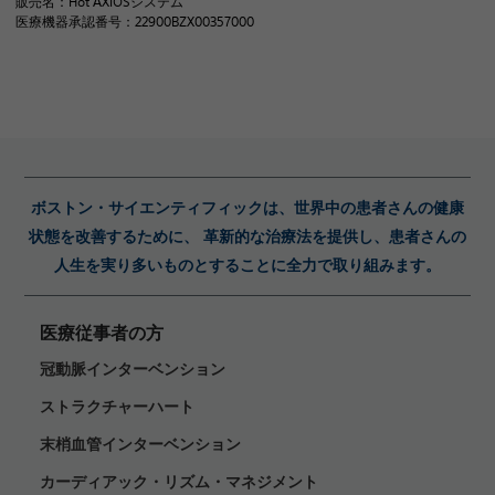
販売名：Hot AXIOSシステム
医療機器承認番号：22900BZX00357000
ボストン・サイエンティフィックは、世界中の患者さんの健康
状態を改善するために、 革新的な治療法を提供し、患者さんの
人生を実り多いものとすることに全力で取り組みます。
医療従事者の方
冠動脈インターベンション
ストラクチャーハート
末梢血管インターベンション
カーディアック・リズム・マネジメント