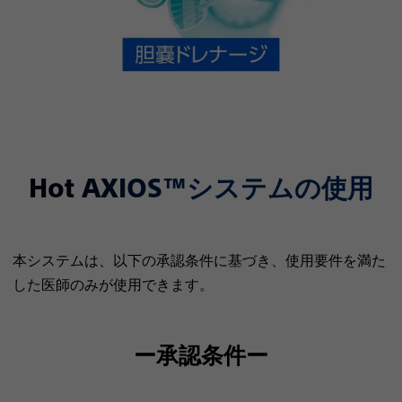
Hot AXIOS™システムの使用
本システムは、以下の承認条件に基づき、使用要件を満た
した医師のみが使用できます。
ー承認条件ー