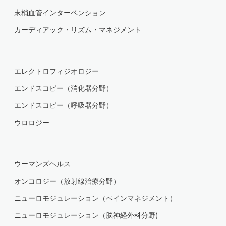
末梢血管インターベンション
カーディアック・リズム・マネジメント
エレクトロフィジオロジー
エンドスコピー（消化器分野）
エンドスコピー（呼吸器分野）
ウロロジー
ウーマンズヘルス
オンコロジー（放射線治療分野）
ニューロモジュレーション（ペインマネジメント）
ニューロモジュレーション（脳神経外科分野)