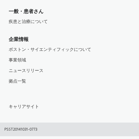
一般・患者さん
疾患と治療について
企業情報
ボストン・サイエンティフィックについて
事業領域
ニュースリリース
拠点一覧
キャリアサイト
PSST20141031-0773