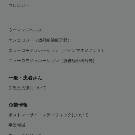
ウロロジー
ウーマンズヘルス
オンコロジー（放射線治療分野）
ニューロモジュレーション（ペインマネジメント）
ニューロモジュレーション（脳神経外科分野)
一般・患者さん
疾患と治療について
企業情報
ボストン・サイエンティフィックについて
事業領域