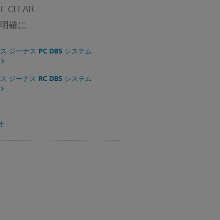
E CLEAR
明確に
 ジーナス PC DBS システム
）
 ジーナス RC DBS システム
）
せ