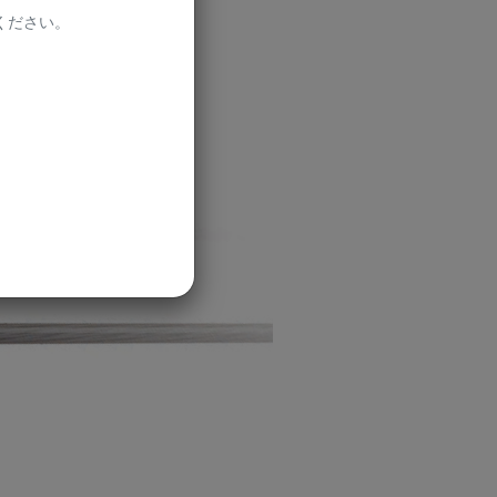
ださい。​