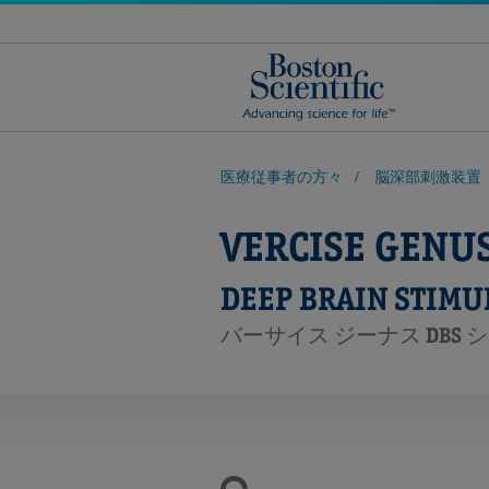
医療従事者の方々
脳深部刺激装置
VERCISE GENU
DEEP BRAIN STIMU
バーサイス ジーナス DBS 