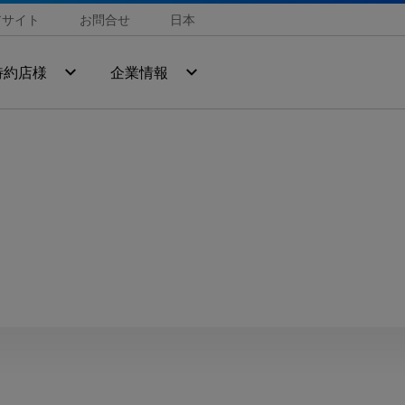
アサイト
お問合せ
日本
特約店様
企業情報