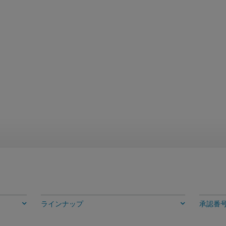
ラインナップ
承認番