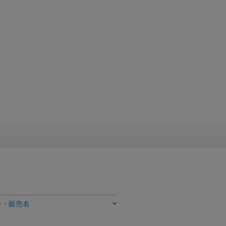
号・販売名