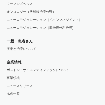
ウーマンズヘルス
オンコロジー（放射線治療分野）
ニューロモジュレーション（ペインマネジメント）
ニューロモジュレーション（脳神経外科分野)
一般・患者さん
疾患と治療について
企業情報
ボストン・サイエンティフィックについて
事業領域
ニュースリリース
拠点一覧