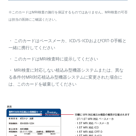
※このカードはMRI検査の施行を保証するものではありません。MRI検査の可否
は担当の医師にご確認ください。
・ このカードはペースメーカ、ICD/S-ICDおよびCRT-D手帳と
一緒に携行してください
・ このカードはMRI検査時に提示してください
・ MRI検査に対応しない植込み型機器システムまたは、異な
る条件付MRI対応植込み型機器システムに変更された場合に
は、このカードを破棄してください