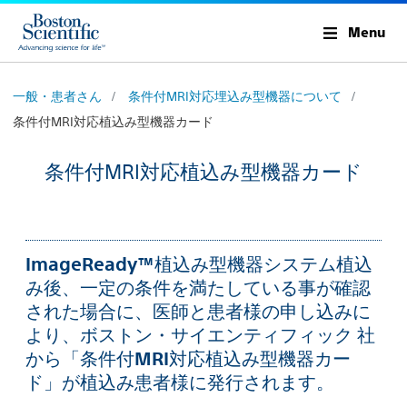
Menu
一般・患者さん
条件付MRI対応埋込み型機器について
条件付MRI対応植込み型機器カード
条件付MRI対応植込み型機器カード
ImageReady™植込み型機器システム植込
み後、一定の条件を満たしている事が確認
された場合に、医師と患者様の申し込みに
より、ボストン・サイエンティフィック 社
から「条件付MRI対応植込み型機器カー
ド」が植込み患者様に発行されます。