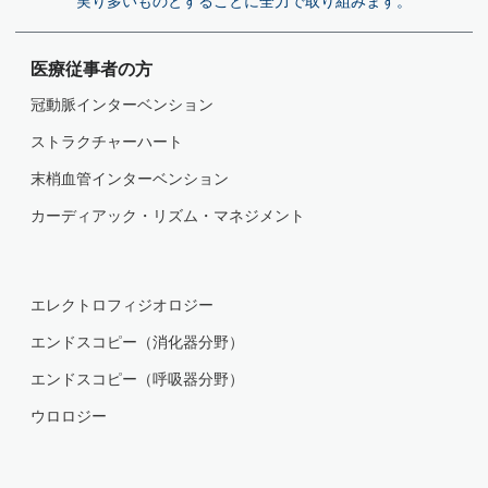
実り多いものとすることに全力で取り組みます。
医療従事者の方
冠動脈インターベンション
ストラクチャーハート
末梢血管インターベンション
カーディアック・リズム・マネジメント
エレクトロフィジオロジー
エンドスコピー（消化器分野）
エンドスコピー（呼吸器分野）
ウロロジー