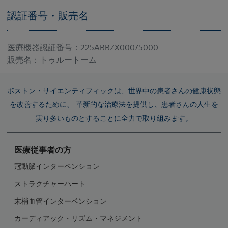
認証番号・販売名
医療機器認証番号：225ABBZX00075000
販売名：トゥルートーム
ボストン・サイエンティフィックは、世界中の患者さんの健康状態
を改善するために、 革新的な治療法を提供し、患者さんの人生を
実り多いものとすることに全力で取り組みます。
医療従事者の方
冠動脈インターベンション
ストラクチャーハート
末梢血管インターベンション
カーディアック・リズム・マネジメント