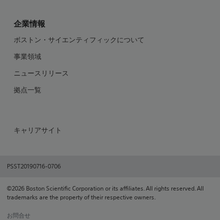
企業情報
ボストン・サイエンティフィックについて
事業領域
ニュースリリース
拠点一覧
キャリアサイト
PSST20190716-0706
©2026 Boston Scientific Corporation or its affiliates. All rights reserved. All
trademarks are the property of their respective owners.
お問合せ