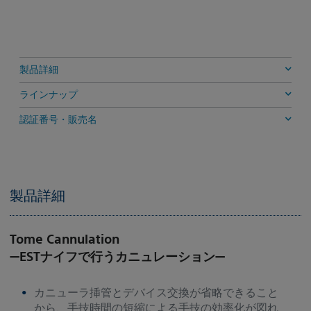
製品詳細
ラインナップ
認証番号・販売名
製品詳細
Tome Cannulation
―ESTナイフで行うカニュレーション―
カニューラ挿管とデバイス交換が省略できること
から、手技時間の短縮による手技の効率化が図れ