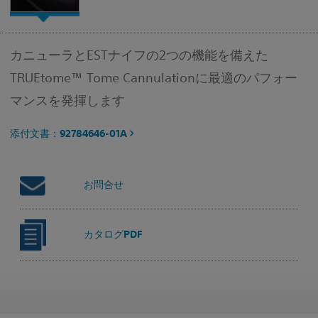
カニューラとESTナイフの2つの機能を備えた
TRUEtome™ Tome Cannulationに最適のパフォー
マンスを発揮します
添付文書：92784646-01A
お問合せ
カタログPDF