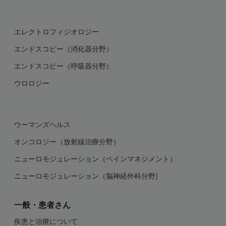
エレクトロフィジオロジー
エンドスコピー（消化器分野）
エンドスコピー（呼吸器分野）
ウロロジー
ウーマンズヘルス
オンコロジー（放射線治療分野）
ニューロモジュレーション（ペインマネジメント）
ニューロモジュレーション（脳神経外科分野)
一般・患者さん
疾患と治療について