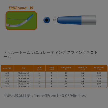
トゥルートーム カニュレーティング スフィンクテロト
ーム
径表示換算目安：1mm=3French=0.0394inches