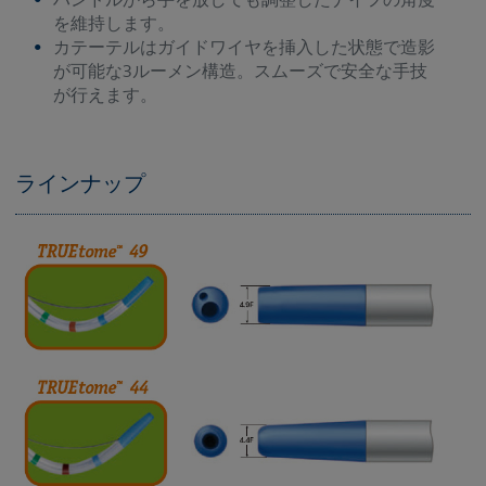
を維持します。
カテーテルはガイドワイヤを挿入した状態で造影
が可能な3ルーメン構造。スムーズで安全な手技
が行えます。
ラインナップ