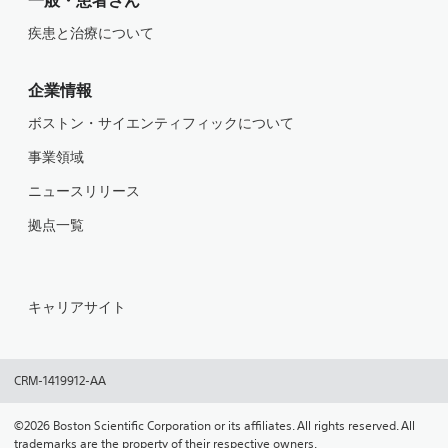
一般・患者さん
疾患と治療について
企業情報
ボストン・サイエンティフィックについて
事業領域
ニュースリリース
拠点一覧
キャリアサイト
CRM-1419912-AA
©2026 Boston Scientific Corporation or its affiliates. All rights reserved. All
trademarks are the property of their respective owners.