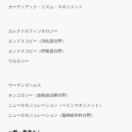
カーディアック・リズム・マネジメント
エレクトロフィジオロジー
エンドスコピー（消化器分野）
エンドスコピー（呼吸器分野）
ウロロジー
ウーマンズヘルス
オンコロジー（放射線治療分野）
ニューロモジュレーション（ペインマネジメント）
ニューロモジュレーション（脳神経外科分野)