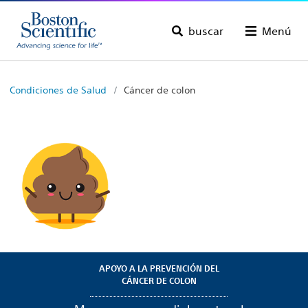
buscar
Menú
Condiciones de Salud
Cáncer de colon
APOYO A LA PREVENCIÓN DEL
CÁNCER DE COLON