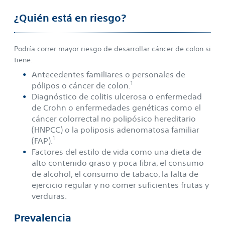
¿Quién está en riesgo?
Podría correr mayor riesgo de desarrollar cáncer de colon si
tiene:
Antecedentes familiares o personales de
1
pólipos o cáncer de colon.
Diagnóstico de colitis ulcerosa o enfermedad
de Crohn o enfermedades genéticas como el
cáncer colorrectal no polipósico hereditario
(HNPCC) o la poliposis adenomatosa familiar
1
(FAP).
Factores del estilo de vida como una dieta de
alto contenido graso y poca fibra, el consumo
de alcohol, el consumo de tabaco, la falta de
ejercicio regular y no comer suficientes frutas y
verduras.
Prevalencia