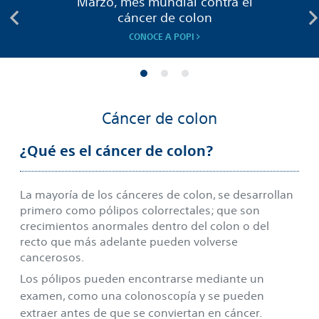
Marzo, mes mundial contra el
cáncer de colon
CONOCE A POPI
Cáncer de colon
¿Qué es el cáncer de colon?
La mayoría de los cánceres de colon, se desarrollan
primero como pólipos colorrectales; que son
crecimientos anormales dentro del colon o del
recto que más adelante pueden volverse
cancerosos.
Los pólipos pueden encontrarse mediante un
examen, como una colonoscopía y se pueden
extraer antes de que se conviertan en cáncer.