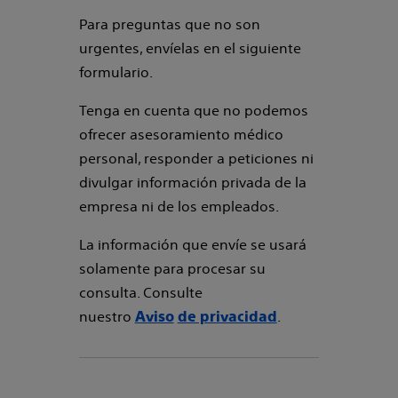
Para preguntas que no son
urgentes, envíelas en el siguiente
formulario.
Tenga en cuenta que no podemos
ofrecer asesoramiento médico
personal, responder a peticiones ni
divulgar información privada de la
empresa ni de los empleados.
La información que envíe se usará
solamente para procesar su
consulta. Consulte
nuestro
.
Aviso
de privacidad