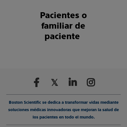
Pacientes o
familiar de
paciente
Boston Scientific se dedica a transformar vidas mediante
soluciones médicas innovadoras que mejoran la salud de
los pacientes en todo el mundo.