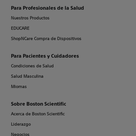
Para Profesionales de la Salud
Nuestros Productos
EDUCARE
ShopNCare Compra de Dispositivos
Para Pacientes y Cuidadores
Condiciones de Salud
Salud Masculina
Miomas
Sobre Boston Scientific
Acerca de Boston Scientific
Liderazgo
Negocios