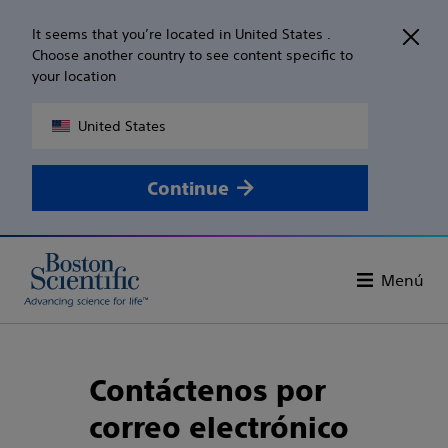
It seems that you’re located in United States .
Choose another country to see content specific to
your location
United States
Continue
Menú
Contáctenos por
correo electrónico