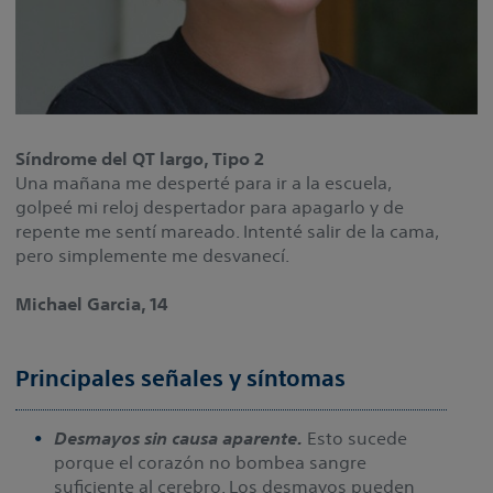
Síndrome del QT largo, Tipo 2
Una mañana me desperté para ir a la escuela,
golpeé mi reloj despertador para apagarlo y de
repente me sentí mareado. Intenté salir de la cama,
pero simplemente me desvanecí.
Michael Garcia, 14
Principales señales y síntomas
Desmayos sin causa aparente.
Esto sucede
porque el corazón no bombea sangre
suficiente al cerebro. Los desmayos pueden