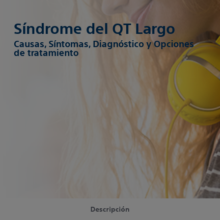
Síndrome del QT Largo
Causas, Síntomas, Diagnóstico y Opciones
de tratamiento
Descripción