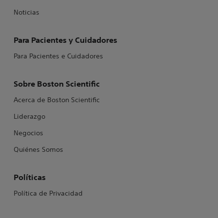
Noticias
Para Pacientes y Cuidadores
Para Pacientes e Cuidadores
Sobre Boston Scientific
Acerca de Boston Scientific
Liderazgo
Negocios
Quiénes Somos
Políticas
Política de Privacidad