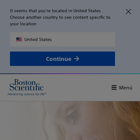
It seems that you’re located in United States .
Choose another country to see content specific to
your location
United States
Continue
Menú