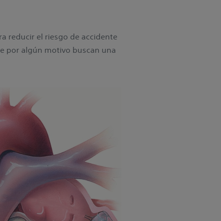
ra reducir el riesgo de accidente
que por algún motivo buscan una