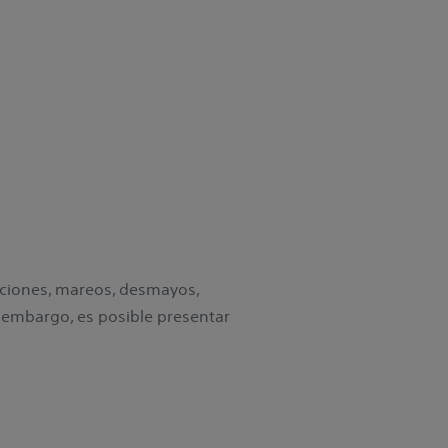
aciones, mareos, desmayos,
in embargo, es posible presentar