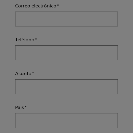
Correo electrónico
Teléfono
Asunto
Pais