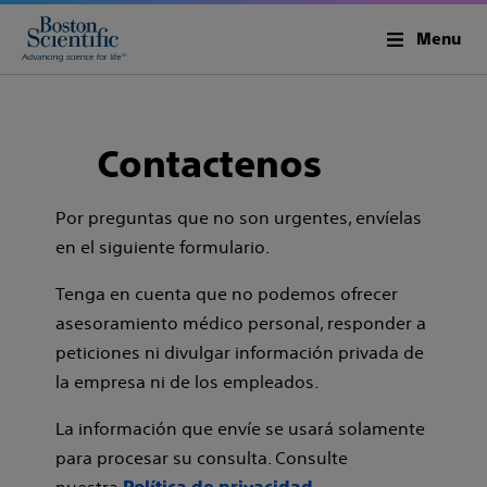
Menu
Contactenos
Por preguntas que no son urgentes, envíelas
en el siguiente formulario.
Tenga en cuenta que no podemos ofrecer
asesoramiento médico personal, responder a
peticiones ni divulgar información privada de
la empresa ni de los empleados.
La información que envíe se usará solamente
para procesar su consulta. Consulte