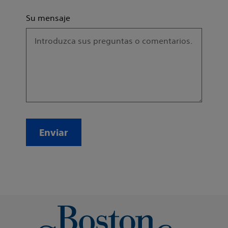
Su mensaje
Enviar