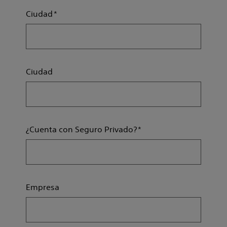
Ciudad
Ciudad
¿Cuenta con Seguro Privado?
Empresa