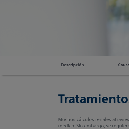
Descripción
Caus
Tratamiento
Muchos cálculos renales atravie
médico. Sin embargo, se requiere