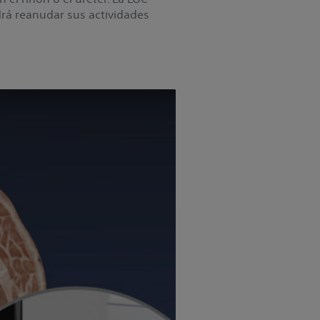
rá reanudar sus actividades