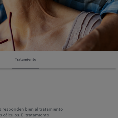
Tratamiento
s responden bien al tratamiento
 cálculos. El tratamiento