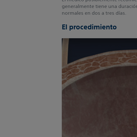
generalmente tiene una duración
normales en dos a tres días.
El procedimiento