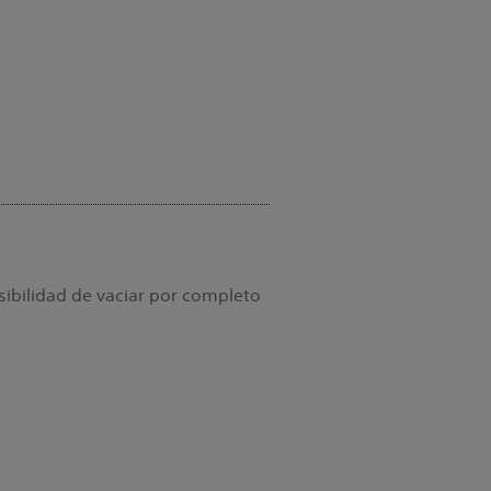
.
ibilidad de vaciar por completo