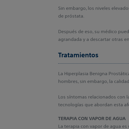
Sin embargo, los niveles elevado
de próstata.
Después de eso, su médico pued
agrandada y a descartar otras 
Tratamientos
La Hiperplasia Benigna Prostáti
hombres, sin embargo, la calida
Los síntomas relacionados con l
tecnologías que abordan esta af
TERAPIA CON VAPOR DE AGUA
La terapia con vapor de agua es 