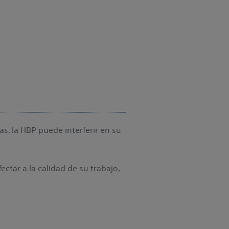
s, la HBP puede interferir en su
ctar a la calidad de su trabajo,