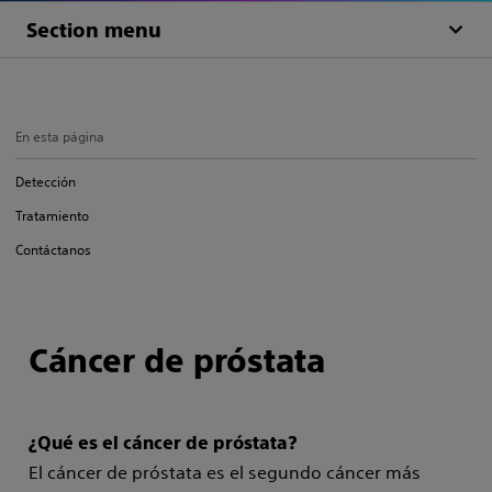
Section menu
En esta página
Detección
Tratamiento
Contáctanos
Cáncer de próstata
¿Qué es el cáncer de próstata?
El cáncer de próstata es el segundo cáncer más