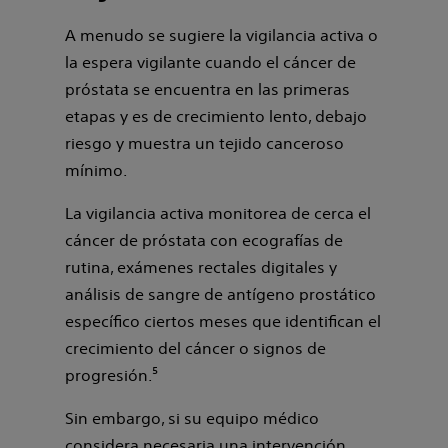
A menudo se sugiere la vigilancia activa o
la espera vigilante cuando el cáncer de
próstata se encuentra en las primeras
etapas y es de crecimiento lento, debajo
riesgo y muestra un tejido canceroso
mínimo.
La vigilancia activa monitorea de cerca el
cáncer de próstata con ecografías de
rutina, exámenes rectales digitales y
análisis de sangre de antígeno prostático
específico ciertos meses que identifican el
crecimiento del cáncer o signos de
progresión.⁵
Sin embargo, si su equipo médico
considera necesaria una intervención