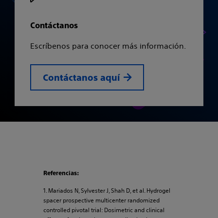
Contáctanos
Escríbenos para conocer más información.
Contáctanos aquí
Referencias:
1. Mariados N, Sylvester J, Shah D, et al. Hydrogel
spacer prospective multicenter randomized
controlled pivotal trial: Dosimetric and clinical