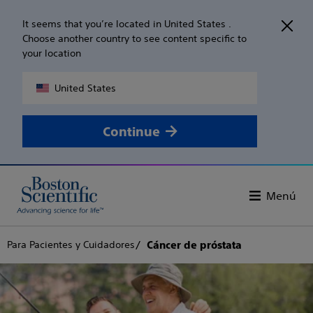
It seems that you’re located in United States .
Choose another country to see content specific to
your location
United States
Continue
Menú
Para Pacientes y Cuidadores
Cáncer de próstata