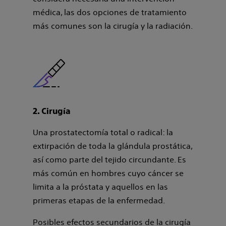
médica, las dos opciones de tratamiento
más comunes son la cirugía y la radiación.
2. Cirugía
Una prostatectomía total o radical: la
extirpación de toda la glándula prostática,
así como parte del tejido circundante. Es
más común en hombres cuyo cáncer se
limita a la próstata y aquellos en las
primeras etapas de la enfermedad.
Posibles efectos secundarios de la cirugía