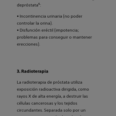
depróstata⁶:
• Incontinencia urinaria (no poder
controlar la orina).
• Disfunción eréctil (impotencia;
problemas para conseguir o mantener
erecciones).
3. Radioterapia
La radioterapia de próstata utiliza
exposición radioactiva dirigida, como
rayos X de alta energía, a destruir las
células cancerosas y los tejidos
circundantes. Separada solo por un