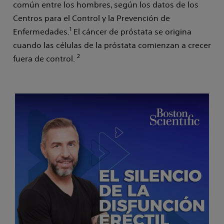
común entre los hombres, según los datos de los
Centros para el Control y la Prevención de
1
Enfermedades.
El cáncer de próstata se origina
cuando las células de la próstata comienzan a crecer
2
fuera de control.