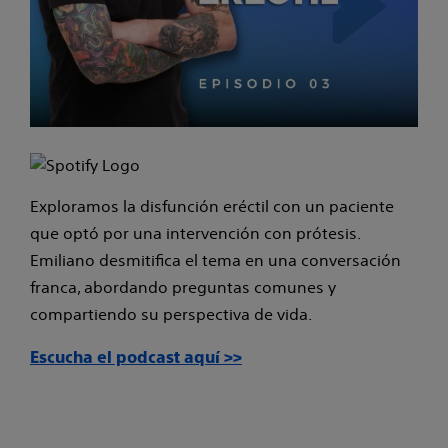
Exploramos la disfunción eréctil con un paciente
que optó por una intervención con prótesis.
Emiliano desmitifica el tema en una conversación
franca, abordando preguntas comunes y
compartiendo su perspectiva de vida.
Escucha el podcast aquí >>