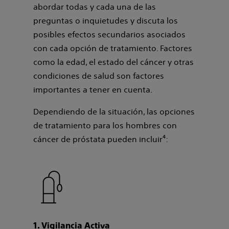
abordar todas y cada una de las
preguntas o inquietudes y discuta los
posibles efectos secundarios asociados
con cada opción de tratamiento. Factores
como la edad, el estado del cáncer y otras
condiciones de salud son factores
importantes a tener en cuenta.
Dependiendo de la situación, las opciones
de tratamiento para los hombres con
cáncer de próstata pueden incluir⁴:
1. Vigilancia Activa