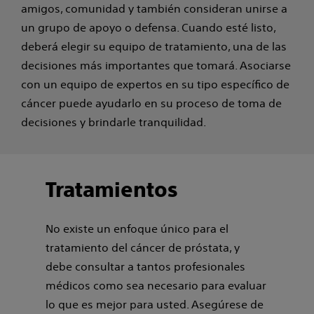
amigos, comunidad y también consideran unirse a
un grupo de apoyo o defensa. Cuando esté listo,
deberá elegir su equipo de tratamiento, una de las
decisiones más importantes que tomará. Asociarse
con un equipo de expertos en su tipo específico de
cáncer puede ayudarlo en su proceso de toma de
decisiones y brindarle tranquilidad.
Tratamientos
No existe un enfoque único para el
tratamiento del cáncer de próstata, y
debe consultar a tantos profesionales
médicos como sea necesario para evaluar
lo que es mejor para usted. Asegúrese de