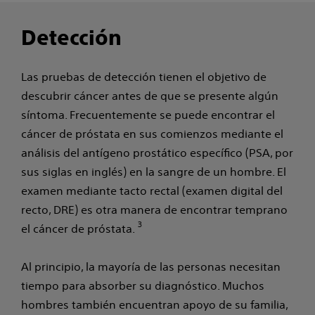
Detección
Las pruebas de detección tienen el objetivo de
descubrir cáncer antes de que se presente algún
síntoma. Frecuentemente se puede encontrar el
cáncer de próstata en sus comienzos mediante el
análisis del antígeno prostático específico (PSA, por
sus siglas en inglés) en la sangre de un hombre. El
examen mediante tacto rectal (examen digital del
recto, DRE) es otra manera de encontrar temprano
3
el cáncer de próstata.
Al principio, la mayoría de las personas necesitan
tiempo para absorber su diagnóstico. Muchos
hombres también encuentran apoyo de su familia,