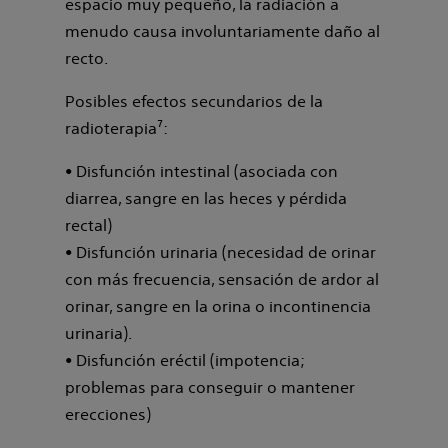
espacio muy pequeño, la radiación a
menudo causa involuntariamente daño al
recto.
Posibles efectos secundarios de la
radioterapia⁷:
• Disfunción intestinal (asociada con
diarrea, sangre en las heces y pérdida
rectal)
• Disfunción urinaria (necesidad de orinar
con más frecuencia, sensación de ardor al
orinar, sangre en la orina o incontinencia
urinaria).
• Disfunción eréctil (impotencia;
problemas para conseguir o mantener
erecciones)