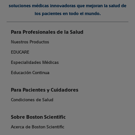
soluciones médicas innovadoras que mejoran la salud de
los pacientes en todo el mundo.
Para Profesionales de la Salud
Nuestros Productos
EDUCARE
Especialidades Médicas
Educación Continua
Para Pacientes y Cuidadores
Condiciones de Salud
Sobre Boston Scientific
Acerca de Boston Scientific