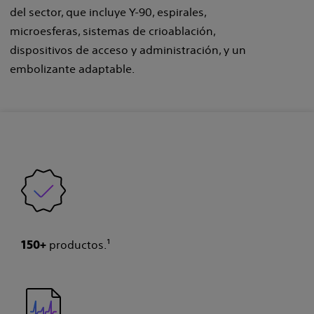
del sector, que incluye Y-90, espirales,
microesferas, sistemas de crioablación,
dispositivos de acceso y administración, y un
embolizante adaptable.
productos.¹
150+