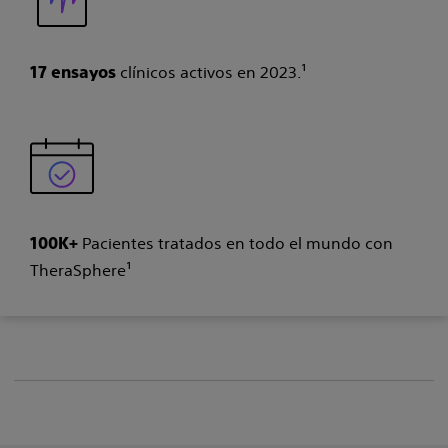
clínicos activos en 2023.¹
17 ensayos
Pacientes tratados en todo el mundo con
100K+
TheraSphere¹