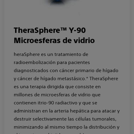
TheraSphere™ Y-90
Microesferas de vidrio
heraSphere es un tratamiento de
radioembolización para pacientes
diagnosticados con cáncer primario de hígado
y cáncer de hígado metastásico.* TheraSphere
es una terapia dirigida que consiste en
millones de microesferas de vidrio que
contienen itrio-90 radiactivo y que se
administran en la arteria hepática para atacar y
destruir selectivamente las células tumorales,
minimizando al mismo tiempo la distribución y