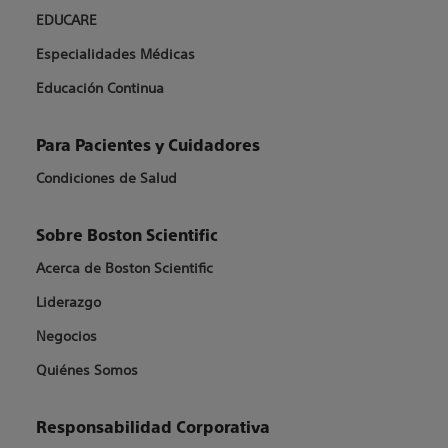
EDUCARE
Especialidades Médicas
Educación Continua
Para Pacientes y Cuidadores
Condiciones de Salud
Sobre Boston Scientific
Acerca de Boston Scientific
Liderazgo
Negocios
Quiénes Somos
Responsabilidad Corporativa