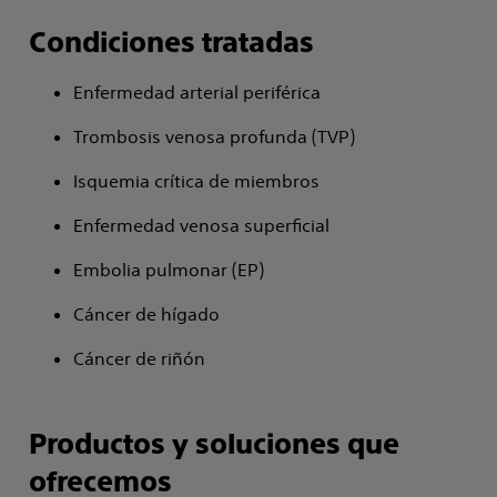
Condiciones tratadas
Enfermedad arterial periférica
Trombosis venosa profunda (TVP)
Isquemia crítica de miembros
Enfermedad venosa superficial
Embolia pulmonar (EP)
Cáncer de hígado
Cáncer de riñón
Productos y soluciones que
ofrecemos