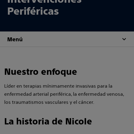
Periféricas
Menú
Nuestro enfoque
Líder en terapias mínimamente invasivas para la
enfermedad arterial periférica, la enfermedad venosa,
los traumatismos vasculares y el cáncer.
La historia de Nicole