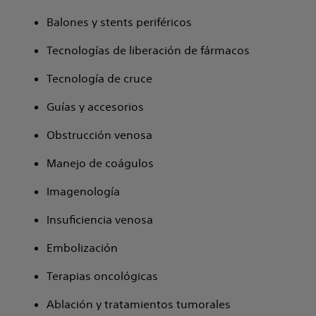
Balones y stents periféricos
Tecnologías de liberación de fármacos
Tecnología de cruce
Guías y accesorios
Obstrucción venosa
Manejo de coágulos
Imagenología
Insuficiencia venosa
Embolización
Terapias oncológicas
Ablación y tratamientos tumorales