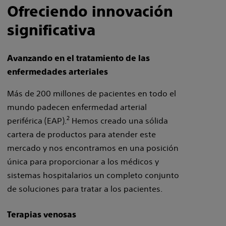
Ofreciendo innovación
significativa
Avanzando en el tratamiento de las
enfermedades arteriales
Más de 200 millones de pacientes en todo el
mundo padecen enfermedad arterial
2
periférica (EAP).
Hemos creado una sólida
cartera de productos para atender este
mercado y nos encontramos en una posición
única para proporcionar a los médicos y
sistemas hospitalarios un completo conjunto
de soluciones para tratar a los pacientes.
Terapias venosas