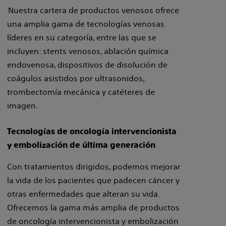
Nuestra cartera de productos venosos ofrece
una amplia gama de tecnologías venosas
líderes en su categoría, entre las que se
incluyen: stents venosos, ablación química
endovenosa, dispositivos de disolución de
coágulos asistidos por ultrasonidos,
trombectomía mecánica y catéteres de
imagen.
Tecnologías de oncología intervencionista
y embolización de última generación
Con tratamientos dirigidos, podemos mejorar
la vida de los pacientes que padecen cáncer y
otras enfermedades que alteran su vida.
Ofrecemos la gama más amplia de productos
de oncología intervencionista y embolización