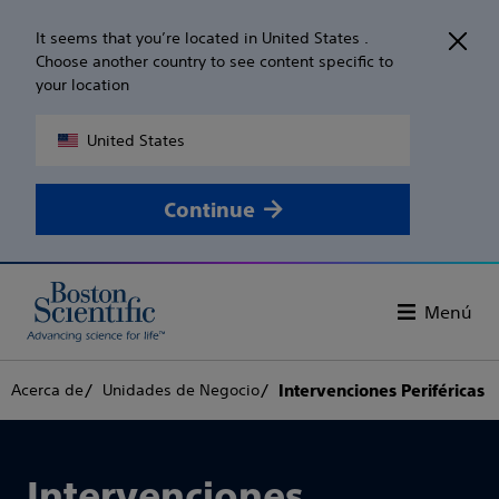
It seems that you’re located in United States .
Choose another country to see content specific to
your location
United States
Continue
Menú
Acerca de
Unidades de Negocio
Intervenciones Periféricas
Intervenciones