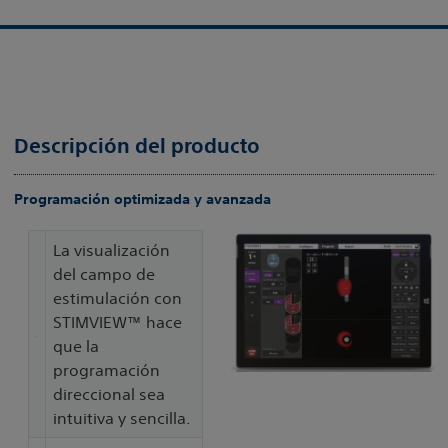
Descripción del producto
Programación optimizada y avanzada
La visualización
del campo de
estimulación con
STIMVIEW™ hace
que la
programación
direccional sea
intuitiva y sencilla.