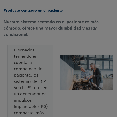
Producto centrado en el paciente
Nuestro sistema centrado en el paciente es más
cómodo, ofrece una mayor durabilidad y es RM
condicional.
Diseñados
teniendo en
cuenta la
comodidad del
paciente, los
sistemas de ECP
Vercise™ ofrecen
un generador de
impulsos
implantable (IPG)
compacto, más