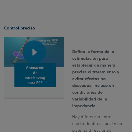
Control preciso
Defina la forma de la
estimulación para
establecer de manera
Animación
precisa el tratamiento y
de
interleaving
evitar efectos no
para ECP
deseados, incluso en
condiciones de
variabilidad de la
impedancia.
Hay diferencia entre
electrodo direccional y un
sistema direccional.