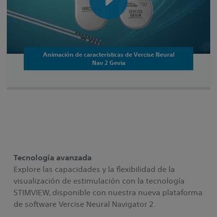
Animación de características de Vercise Neural
Nav 2 Gevia
Tecnología avanzada
Explore las capacidades y la flexibilidad de la
visualización de estimulación con la tecnología
STIMVIEW, disponible con nuestra nueva plataforma
de software Vercise Neural Navigator 2.