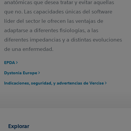
anatómicas que desea tratar y evitar aquellas
que no. Las capacidades únicas del software
líder del sector le ofrecen las ventajas de
adaptarse a diferentes fisiologías, a las
diferentes impedancias y a distintas evoluciones
de una enfermedad.
EPDA
Dystonia Europe
Indicaciones, seguridad, y advertencias de Vercise
Explorar