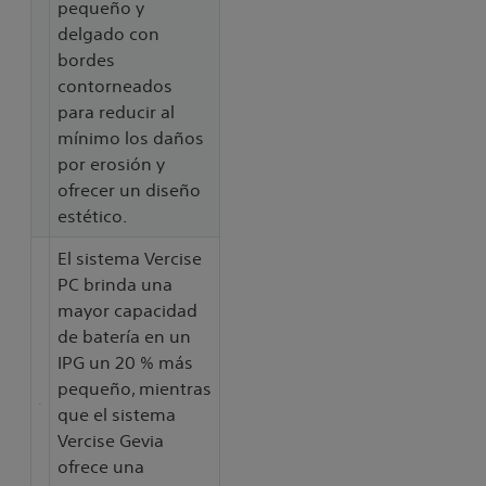
pequeño y
delgado con
bordes
contorneados
para reducir al
mínimo los daños
por erosión y
ofrecer un diseño
estético.
El sistema Vercise
PC brinda una
mayor capacidad
de batería en un
IPG un 20 % más
pequeño, mientras
que el sistema
Vercise Gevia
ofrece una