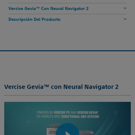
Vercise Gevia™ Con Neural Navigator 2
Descripción Del Producto
Vercise Gevia™ con Neural Navigator 2