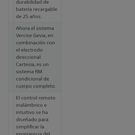
durabilidad de
batería recargable
de 25 años.
Ahora el sistema
Vercise Gevia, en
combinación con
el electrodo
direccional
Cartesia, es un
sistema RM
condicional de
cuerpo completo.
El control remoto
inalámbrico e
intuitivo se ha
diseñado para
simplificar la
experiencia del