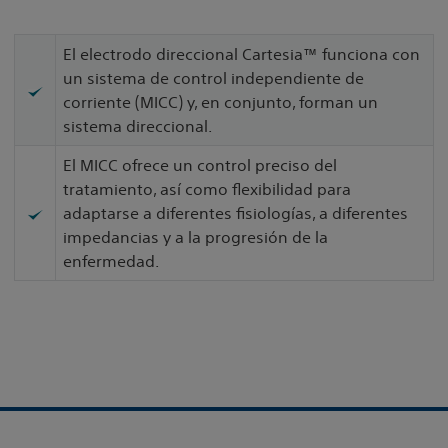
El electrodo direccional Cartesia™ funciona con
un sistema de control independiente de
corriente (MICC) y, en conjunto, forman un
sistema direccional.
El MICC ofrece un control preciso del
tratamiento, así como flexibilidad para
adaptarse a diferentes fisiologías, a diferentes
impedancias y a la progresión de la
enfermedad.