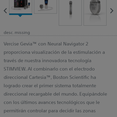
desc. missing
Vercise Gevia™ con Neural Navigator 2
proporciona visualización de la estimulación a
través de nuestra innovadora tecnología
STIMVIEW. Al combinarlo con el electrodo
direccional Cartesia™, Boston Scientific ha
logrado crear el primer sistema totalmente
direccional recargable del mundo. Equipándole
con los últimos avances tecnológicos que le
permitirán controlar para decidir las zonas