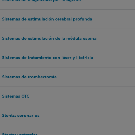
Sistemas de estimulación cerebral profunda
Sistemas de estimulación de la médula espinal
Sistemas de tratamiento con láser y litotricia
Sistemas de trombectomía
Sistemas OTC
Stents: coronarios
Stents: ureterales