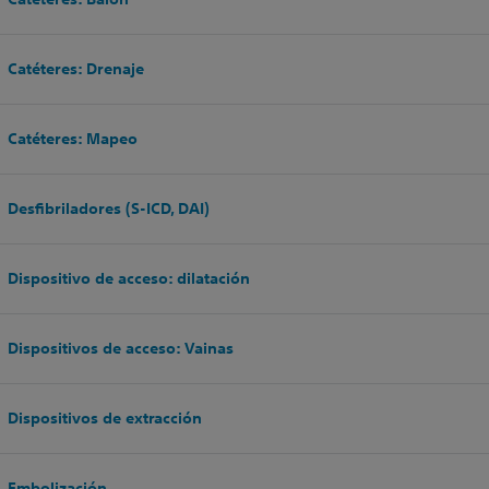
Catéteres: Drenaje
Catéteres: Mapeo
Desfibriladores (S-ICD, DAI)
Dispositivo de acceso: dilatación
Dispositivos de acceso: Vainas
Dispositivos de extracción
Embolización