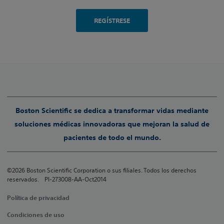
REGÍSTRESE
Boston Scientific se dedica a transformar vidas mediante
soluciones médicas innovadoras que mejoran la salud de
pacientes de todo el mundo.
©2026 Boston Scientific Corporation o sus filiales. Todos los derechos
reservados. PI-273008-AA-Oct2014
Política de privacidad
Condiciones de uso