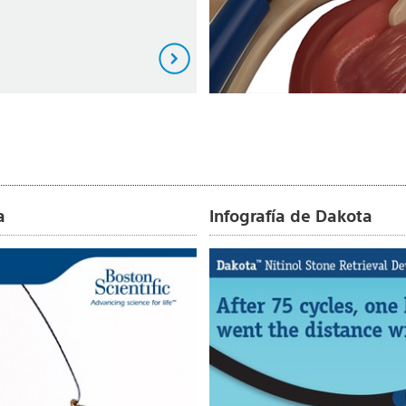
a
Infografía de Dakota