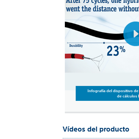
Infografía del dispositivo de
de cálculos
Vídeos del producto