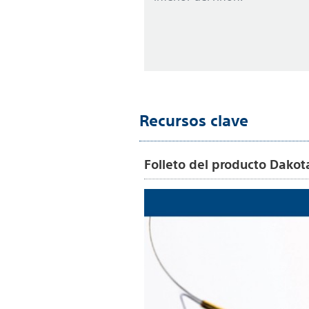
Recursos clave
Folleto del producto Dakot