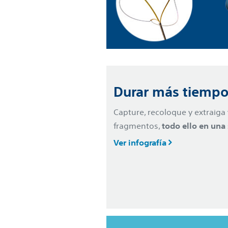
Durar más tiempo
Capture, recoloque y extraiga 
fragmentos,
todo ello en una
Ver infografía