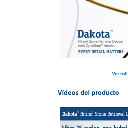
Ver fol
Vídeos del producto