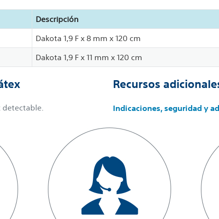
Descripción
Dakota 1,9 F x 8 mm x 120 cm
Dakota 1,9 F x 11 mm x 120 cm
átex
Recursos adicionale
 detectable.
Indicaciones, seguridad y a