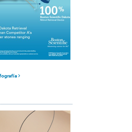
nfografía