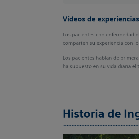
Vídeos de experiencias
Los pacientes con enfermedad de
comparten su experiencia con lo
Los pacientes hablan de primer
ha supuesto en su vida diaria el
Historia de In