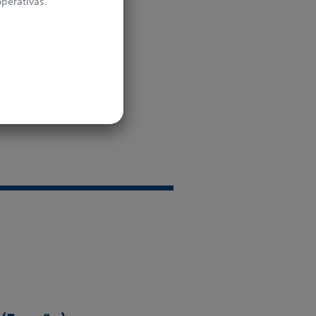
operativas.