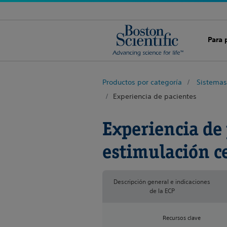
Para 
Productos por categoría
Sistemas
Experiencia de pacientes
Experiencia de 
estimulación c
Descripción general e indicaciones
de la ECP
Recursos clave