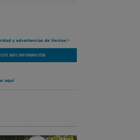
ridad y advertencias de Vercise
ICITE MÁS INFORMACIÓN
r aquí