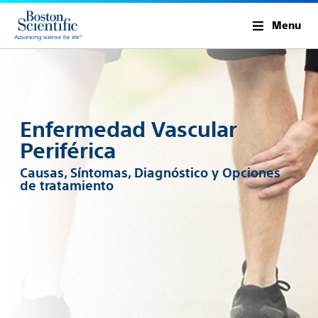
Menu
Enfermedad Vascular
Periférica
Causas, Síntomas, Diagnóstico y Opciones
de tratamiento