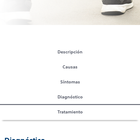
Descripción
Causas
Síntomas
Diagnóstico
Tratamiento