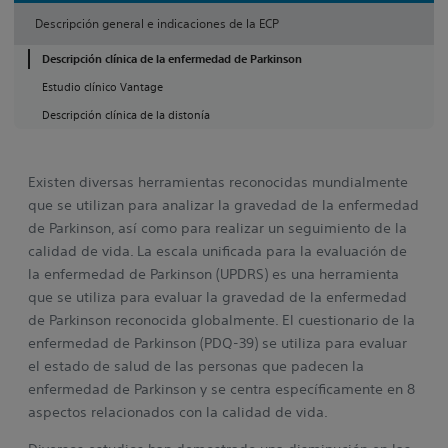
Descripción general e indicaciones de la ECP
Descripción clínica de la enfermedad de Parkinson
Estudio clínico Vantage
Descripción clínica de la distonía
Existen diversas herramientas reconocidas mundialmente
que se utilizan para analizar la gravedad de la enfermedad
de Parkinson, así como para realizar un seguimiento de la
calidad de vida. La escala unificada para la evaluación de
la enfermedad de Parkinson (UPDRS) es una herramienta
que se utiliza para evaluar la gravedad de la enfermedad
de Parkinson reconocida globalmente. El cuestionario de la
enfermedad de Parkinson (PDQ-39) se utiliza para evaluar
el estado de salud de las personas que padecen la
enfermedad de Parkinson y se centra específicamente en 8
aspectos relacionados con la calidad de vida.