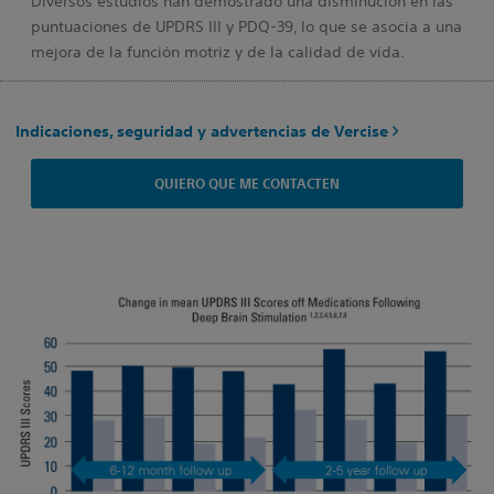
Diversos estudios han demostrado una disminución en las
puntuaciones de UPDRS III y PDQ-39, lo que se asocia a una
mejora de la función motriz y de la calidad de vida.
Indicaciones, seguridad y advertencias de Vercise
QUIERO QUE ME CONTACTEN