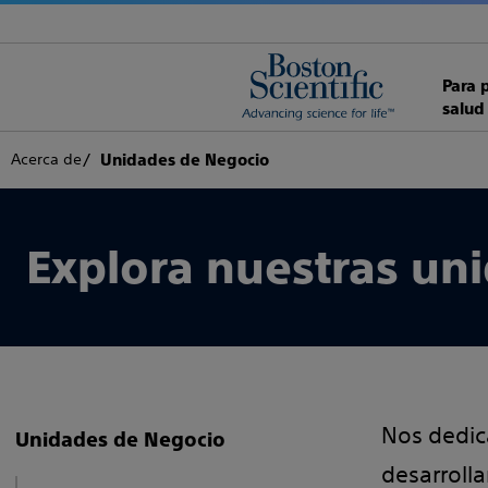
Para 
salud
Acerca de
Unidades de Negocio
Explora nuestras un
Nos dedic
Unidades de Negocio
desarrolla