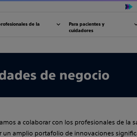
profesionales de la
Para pacientes y
cuidadores
idades de negocio
amos a colaborar con los profesionales de la s
r un amplio portafolio de innovaciones signifi