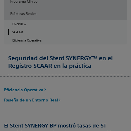
Programa Clínico
Prácticas Reales
Overview
SCAAR
Eficiencia Operativa
Seguridad del Stent SYNERGY™ en el
Registro SCAAR en la práctica
Eficiencia Operativa
Reseña de un Entorno Real
El Stent SYNERGY BP mostró tasas de ST