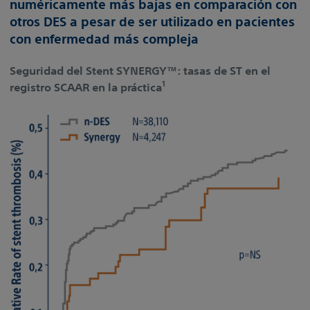
numéricamente más bajas en comparación con
otros DES a pesar de ser utilizado en pacientes
con enfermedad más compleja
Seguridad del Stent SYNERGY™: tasas de ST en el
1
registro SCAAR en la práctica