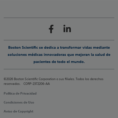
Boston Scientific se dedica a transformar vidas mediante
soluciones médicas innovadoras que mejoran la salud de
pacientes de todo el mundo.
©2026 Boston Scientific Corporation o sus filiales. Todos los derechos
reservados. CORP-2372206-AA
Política de Privacidad
Condiciones de Uso
Aviso de Copyright