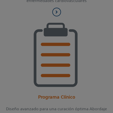
enfermedades cardiovasculares
Programa Clínico
Diseño avanzado para una curación óptima Abordaje