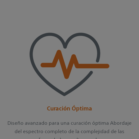
Curación Óptima
Diseño avanzado para una curación óptima Abordaje
del espectro completo de la complejidad de las