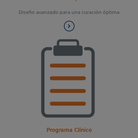
Diseño avanzado para una curación óptima
Programa Clínico