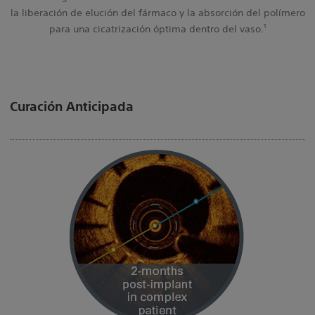
la liberación de elución del fármaco y la absorción del polímero
1
para una cicatrización óptima dentro del vaso.
Curación Anticipada