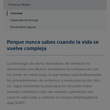
Prácticas Reales
Overview
Capacidad de Entrega
Rendimiento Agudo
Porque nunca sabes cuando la vida se
vuelve compleja
La tecnología de stents liberadores de fármacos ha
demostrado una eficacia alentadora en comparación con
los stents de metal base, lo que reduce significativamente
los procedimientos de restenosis y revascularización. Aún
así, sigue existiendo la preocupación de poder tratar
lesiones complejas cada vez mayores, garantizar una
curación adecuada y controlar la terapia antiplaquetaria
dual (DAPT).