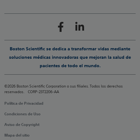
Boston Scientific se dedica a transformar vidas mediante
soluciones médicas innovadoras que mejoran la salud de
pacientes de todo el mundo.
©2026 Boston Scientific Corporation o sus filiales. Todos los derechos
reservados. CORP-2372206-AA
Política de Privacidad
Condiciones de Uso
Aviso de Copyright
Mapa del sitio