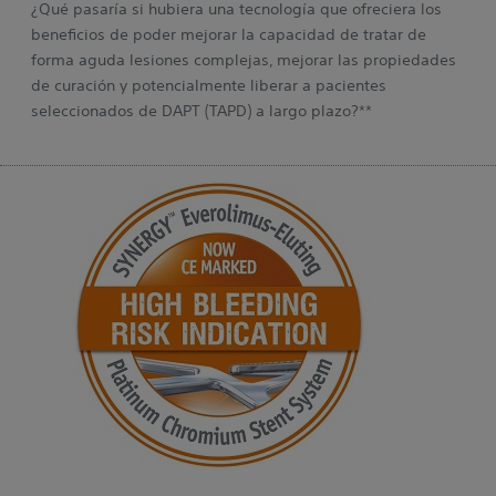
¿Qué pasaría si hubiera una tecnología que ofreciera los
beneficios de poder mejorar la capacidad de tratar de
forma aguda lesiones complejas, mejorar las propiedades
de curación y potencialmente liberar a pacientes
seleccionados de DAPT (TAPD) a largo plazo?**