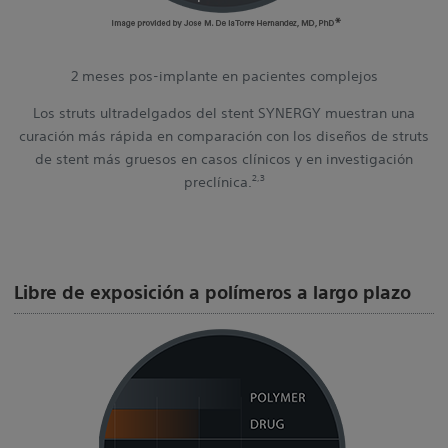
2 meses pos-implante en pacientes complejos
Los struts ultradelgados del stent SYNERGY muestran una
curación más rápida en comparación con los diseños de struts
de stent más gruesos en casos clínicos y en investigación
2,3
preclínica.
Libre de exposición a polímeros a largo plazo