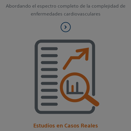
Abordando el espectro completo de la complejidad de
enfermedades cardiovasculares
Estudios en Casos Reales