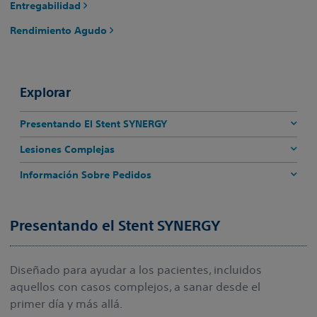
Entregabilidad
Rendimiento Agudo
Explorar
Presentando El Stent SYNERGY
Lesiones Complejas
Información Sobre Pedidos
Presentando el Stent SYNERGY
Diseñado para ayudar a los pacientes, incluidos
aquellos con casos complejos, a sanar desde el
primer día y más allá.