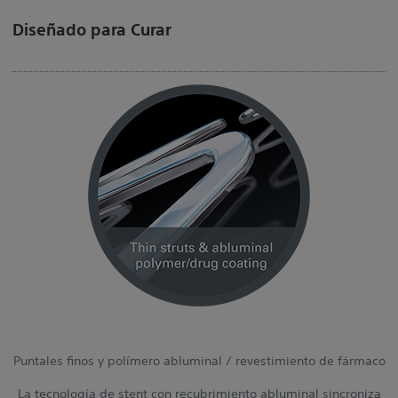
Diseñado para Curar
Puntales finos y polímero abluminal / revestimiento de fármaco
La tecnología de stent con recubrimiento abluminal sincroniza