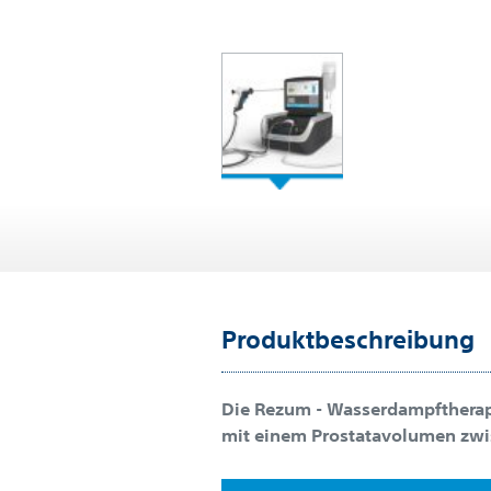
Produktbeschreibung
Die Rezum - Wasserdampftherapi
mit einem Prostatavolumen zwis