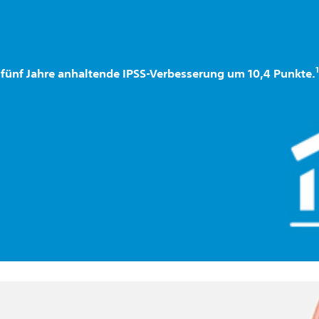
1
r fünf Jahre anhaltende IPSS-Verbesserung um 10,4 Punkte.