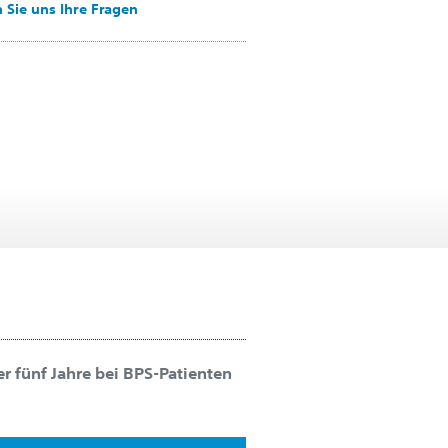
 Sie uns Ihre Fragen
r fünf Jahre bei BPS-Patienten