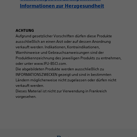
Informationen zur Herzgesundheit
ACHTUNG
Aufgrund gesetzlicher Vorschriften dürfen diese Produkte
ausschließlich an einen Arzt oder auf dessen Anordnung
verkauft werden. Indikationen, Kontraindikationen,
Warnhinweise und Gebrauchsanweisungen sind der
Produktkennzeichnung des jeweiligen Produkts zu entnehmen,
oder unter www.IFU-BSCI.com.
Die abgebildeten Produkte werden ausschließlich zu
INFORMATIONSZWECKEN gezeigt und sind in bestimmten
Ländern möglicherweise nicht zugelassen oder dürfen nicht
verkauft werden.
Dieses Material ist nicht zur Verwendung in Frankreich
vorgesehen.