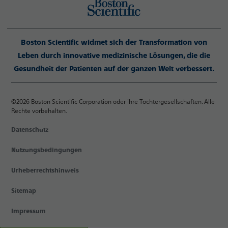
Boston Scientific widmet sich der Transformation von
Leben durch innovative medizinische Lösungen, die die
Gesundheit der Patienten auf der ganzen Welt verbessert.
©2026 Boston Scientific Corporation oder ihre Tochtergesellschaften. Alle
Rechte vorbehalten.
Datenschutz
Nutzungsbedingungen
Urheberrechtshinweis
Sitemap
Impressum