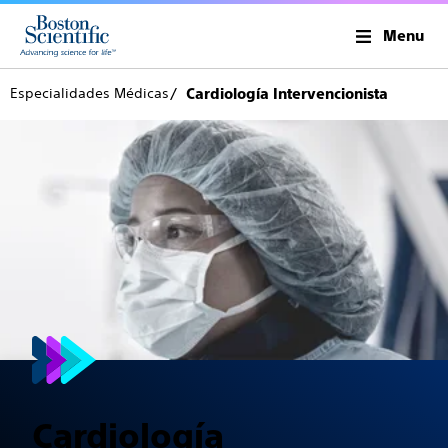
Menu
Especialidades Médicas
Cardiología Intervencionista
Cardiología