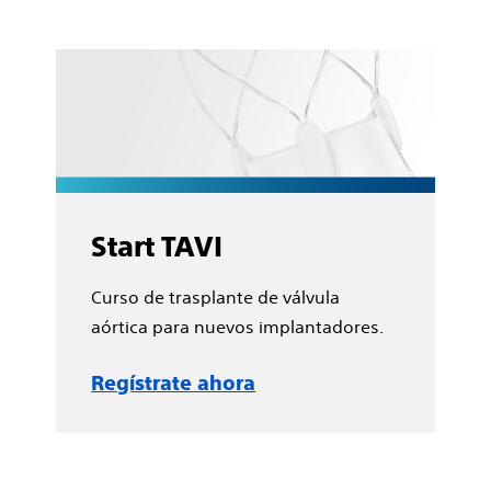
Start TAVI
Curso de trasplante de válvula
aórtica para nuevos implantadores.
Regístrate ahora