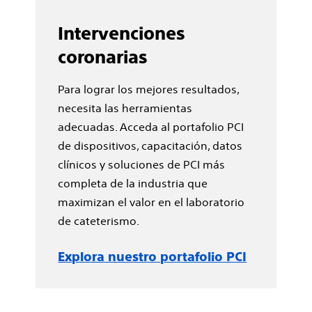
Intervenciones
coronarias
Para lograr los mejores resultados,
necesita las herramientas
adecuadas. Acceda al portafolio PCI
de dispositivos, capacitación, datos
clínicos y soluciones de PCI más
completa de la industria que
maximizan el valor en el laboratorio
de cateterismo.
Explora nuestro portafolio PCI