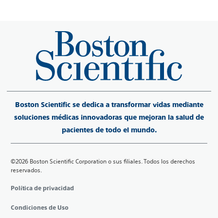
Boston Scientific se dedica a transformar vidas mediante
soluciones médicas innovadoras que mejoran la salud de
pacientes de todo el mundo.
©2026 Boston Scientific Corporation o sus filiales. Todos los derechos
reservados.
Política de privacidad
Condiciones de Uso