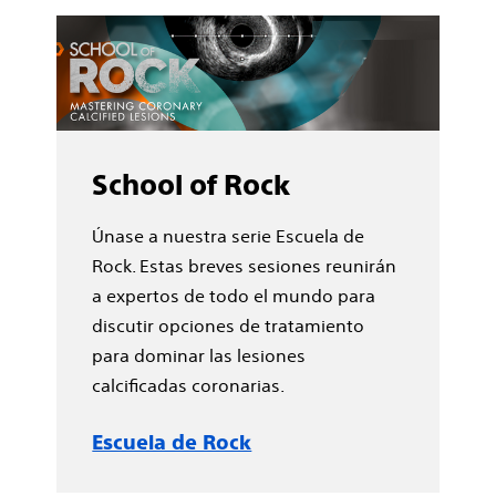
School of Rock
Únase a nuestra serie Escuela de
Rock. Estas breves sesiones reunirán
a expertos de todo el mundo para
discutir opciones de tratamiento
para dominar las lesiones
calcificadas coronarias.
Escuela de Rock