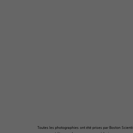
Toutes les photographies ont été prises par Boston Scienti