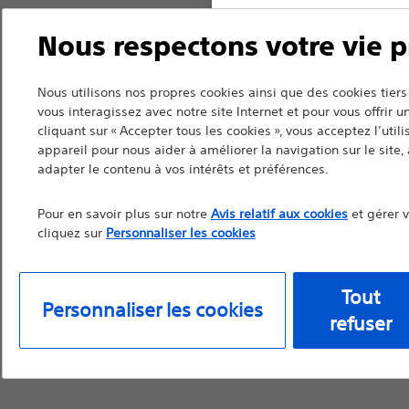
Nous respectons votre vie p
Continuer
Q
Nous utilisons nos propres cookies ainsi que des cookies ti
vous interagissez avec notre site Internet et pour vous offrir 
cliquant sur « Accepter tous les cookies », vous acceptez l’util
appareil pour nous aider à améliorer la navigation sur le site, à
adapter le contenu à vos intérêts et préférences.
Pour en savoir plus sur notre
Avis relatif aux cookies
et gérer 
cliquez sur
Personnaliser les cookies
Tout
Personnaliser les cookies
refuser