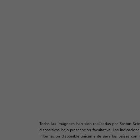
Todas las imágenes han sido realizadas por Boston Scie
dispositivos bajo prescripción facultativa. Las indicacio
Información disponible únicamente para los países con lo