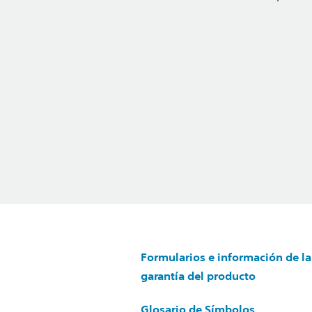
Formularios e información de la
garantía del producto
Glosario de Símbolos