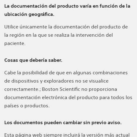
La documentación del producto varía en función de la
ubicación geográfica.
Utilice únicamente la documentación del producto de
la región en la que se realiza la intervención del
paciente.
Cosas que debería saber.
Cabe la posibilidad de que en algunas combinaciones
de dispositivos y exploradores no se visualice
correctamente.; Boston Scientific no proporciona
documentación electrónica del producto para todos los
países o productos.
Los documentos pueden cambiar sin previo aviso.
Esta página web siempre incluirá la versión más actual