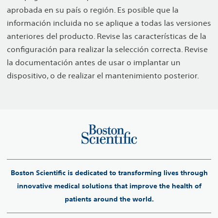
aprobada en su país o región. Es posible que la
información incluida no se aplique a todas las versiones
anteriores del producto. Revise las características de la
configuración para realizar la selección correcta. Revise
la documentación antes de usar o implantar un
dispositivo, o de realizar el mantenimiento posterior.
Boston Scientific is dedicated to transforming lives through
innovative medical solutions that improve the health of
patients around the world.