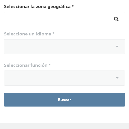
Seleccionar la zona geográfica *
Seleccione un idioma *
Seleccionar función *
Buscar