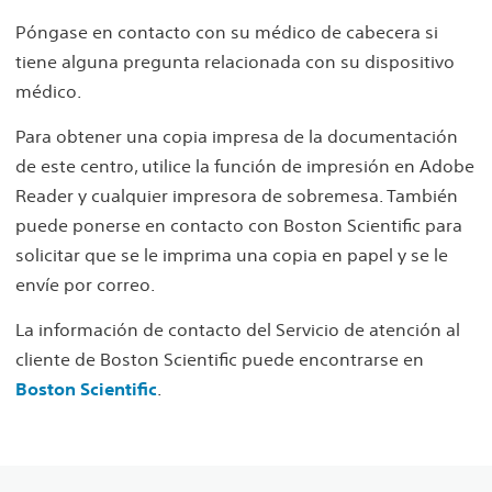
Póngase en contacto con su médico de cabecera si
tiene alguna pregunta relacionada con su dispositivo
médico.
Para obtener una copia impresa de la documentación
de este centro, utilice la función de impresión en Adobe
Reader y cualquier impresora de sobremesa. También
puede ponerse en contacto con Boston Scientific para
solicitar que se le imprima una copia en papel y se le
envíe por correo.
La información de contacto del Servicio de atención al
cliente de Boston Scientific puede encontrarse en
Boston Scientific
.