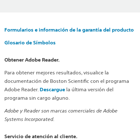
Formularios e información de la garantía del producto
Glosario de Símbolos
Obtener Adobe Reader.
Para obtener mejores resultados, visualice la
documentación de Boston Scientific con el programa
Adobe Reader.
Descargue
la última versión del
programa sin cargo alguno.
Adobe y Reader son marcas comerciales de Adobe
Systems Incorporated.
Servicio de atención al cliente.