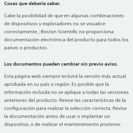
Cosas que debería saber.
Cabe la posibilidad de que en algunas combinaciones
de dispositivos y exploradores no se visualice
correctamente.; Boston Scientific no proporciona
documentación electrónica del producto para todos los
países o productos.
Los documentos pueden cambiar sin previo aviso.
Esta página web siempre incluirá la versión más actual
aprobada en su país o región. Es posible que la
información incluida no se aplique a todas las versiones
anteriores del producto. Revise las características de la
configuración para realizar la selección correcta. Revise
la documentación antes de usar o implantar un
dispositivo, o de realizar el mantenimiento posterior.