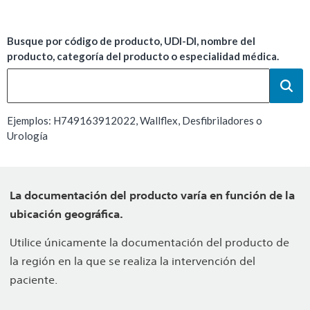
Busque por código de producto, UDI-DI, nombre del
producto, categoría del producto o especialidad médica.
Ejemplos: H749163912022, Wallflex, Desfibriladores o
Urología
La documentación del producto varía en función de la
ubicación geográfica.
Utilice únicamente la documentación del producto de
la región en la que se realiza la intervención del
paciente.