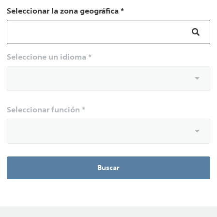
Seleccionar la zona geográfica *
Seleccione un idioma *
Seleccionar función *
Buscar