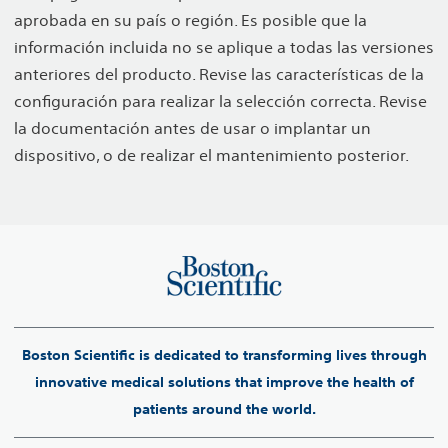
aprobada en su país o región. Es posible que la
información incluida no se aplique a todas las versiones
anteriores del producto. Revise las características de la
configuración para realizar la selección correcta. Revise
la documentación antes de usar o implantar un
dispositivo, o de realizar el mantenimiento posterior.
Boston Scientific is dedicated to transforming lives through
innovative medical solutions that improve the health of
patients around the world.