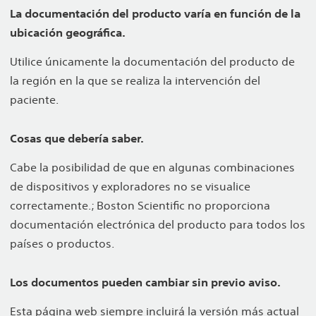
La documentación del producto varía en función de la
ubicación geográfica.
Utilice únicamente la documentación del producto de
la región en la que se realiza la intervención del
paciente.
Cosas que debería saber.
Cabe la posibilidad de que en algunas combinaciones
de dispositivos y exploradores no se visualice
correctamente.; Boston Scientific no proporciona
documentación electrónica del producto para todos los
países o productos.
Los documentos pueden cambiar sin previo aviso.
Esta página web siempre incluirá la versión más actual