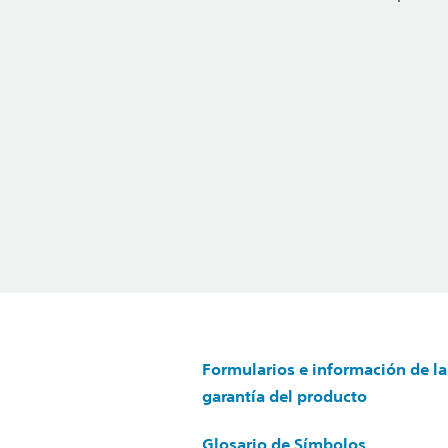
Formularios e información de la
garantía del producto
Glosario de Símbolos