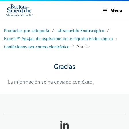
Menu
Productos por categoría
Ultrasonido Endoscópico
Expect™ Agujas de aspiración por ecografía endoscópica
Contáctenos por correo electrónico
Gracias
Gracias
La información se ha enviado con éxito.