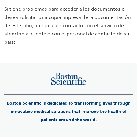
Si tiene problemas para acceder a los documentos o
desea solicitar una copia impresa de la documentación
de este sitio, póngase en contacto con el servicio de
atención al cliente o con el personal de contacto de su
país:
Boston Scientific is dedicated to transforming lives through
innovative medical solutions that improve the health of
patients around the world.