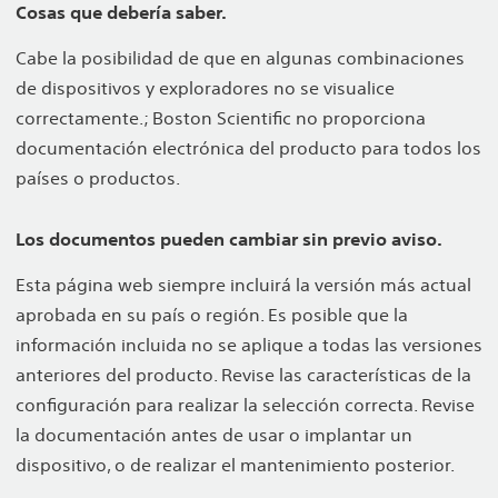
Cosas que debería saber.
Cabe la posibilidad de que en algunas combinaciones
de dispositivos y exploradores no se visualice
correctamente.; Boston Scientific no proporciona
documentación electrónica del producto para todos los
países o productos.
Los documentos pueden cambiar sin previo aviso.
Esta página web siempre incluirá la versión más actual
aprobada en su país o región. Es posible que la
información incluida no se aplique a todas las versiones
anteriores del producto. Revise las características de la
configuración para realizar la selección correcta. Revise
la documentación antes de usar o implantar un
dispositivo, o de realizar el mantenimiento posterior.