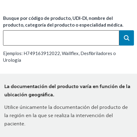
Busque por código de producto, UDI-DI, nombre del
producto, categoría del producto o especialidad médica.
Ejemplos: H749163912022, Wallflex, Desfibriladores o
Urología
La documentación del producto varía en función de la
ubicación geográfica.
Utilice únicamente la documentación del producto de
la región en la que se realiza la intervención del
paciente.