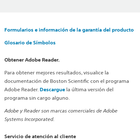
Formularios e información de la garantía del producto
Glosario de Símbolos
Obtener Adobe Reader.
Para obtener mejores resultados, visualice la
documentación de Boston Scientific con el programa
Adobe Reader.
Descargue
la última versión del
programa sin cargo alguno.
Adobe y Reader son marcas comerciales de Adobe
Systems Incorporated.
Servicio de atención al cliente