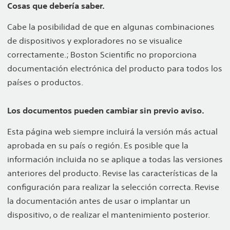
Cosas que debería saber.
Cabe la posibilidad de que en algunas combinaciones
de dispositivos y exploradores no se visualice
correctamente.; Boston Scientific no proporciona
documentación electrónica del producto para todos los
países o productos.
Los documentos pueden cambiar sin previo aviso.
Esta página web siempre incluirá la versión más actual
aprobada en su país o región. Es posible que la
información incluida no se aplique a todas las versiones
anteriores del producto. Revise las características de la
configuración para realizar la selección correcta. Revise
la documentación antes de usar o implantar un
dispositivo, o de realizar el mantenimiento posterior.