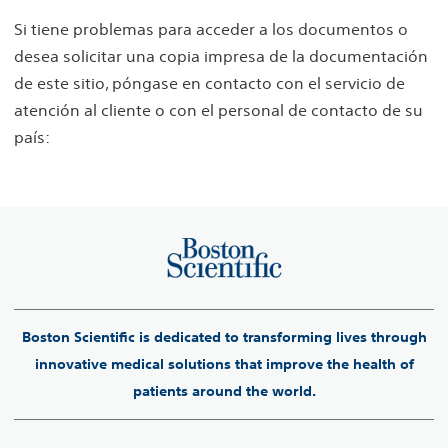
Si tiene problemas para acceder a los documentos o
desea solicitar una copia impresa de la documentación
de este sitio, póngase en contacto con el servicio de
atención al cliente o con el personal de contacto de su
país:
Boston Scientific is dedicated to transforming lives through
innovative medical solutions that improve the health of
patients around the world.