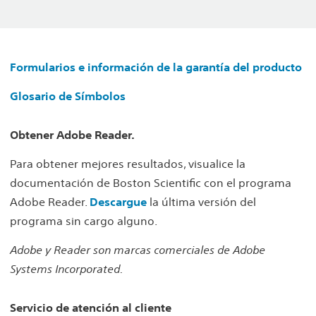
Formularios e información de la garantía del producto
Glosario de Símbolos
Obtener Adobe Reader.
Para obtener mejores resultados, visualice la
documentación de Boston Scientific con el programa
Adobe Reader.
Descargue
la última versión del
programa sin cargo alguno.
Adobe y Reader son marcas comerciales de Adobe
Systems Incorporated.
Servicio de atención al cliente