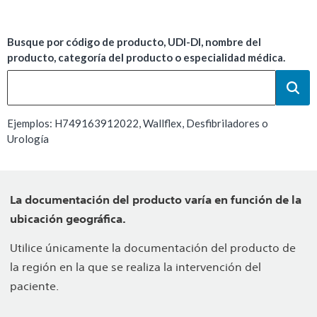
Busque por código de producto, UDI-DI, nombre del
producto, categoría del producto o especialidad médica.
Ejemplos: H749163912022, Wallflex, Desfibriladores o
Urología
La documentación del producto varía en función de la
ubicación geográfica.
Utilice únicamente la documentación del producto de
la región en la que se realiza la intervención del
paciente.