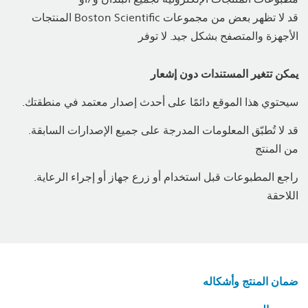
المنتجات Boston Scientific قد لا تظهر بعض من مجموعات
الأجهزة والمتصفح بشكل جيد. لا توفر
يمكن تتغير المستندات دون إشعار
.سيحتوي هذا الموقع دائمًا على أحدث إصدار معتمد في منطقتك
.قد لا تُطبّق المعلومات المدرجة على جميع الإصدارات السابقة
من المنتج
.راجع المطبوعات قبل استخدام أو زرع جهاز أو إجراء الرعاية
اللاحقة
ضمان المنتج وأشكاله