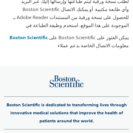
.لطلب نسخة ورقية ليتم طباعتها وإرسالها إليك عبر البريد
Boston Scientific وأي طابعة مكتبية. أو يمكنك الاتصال
بـ Adobe Reader للحصول على نسخة ورقية من المستندات
الموجودة على هذا الموقع، استخدم وظيفة الطباعة في
على Boston Scientific يمكن العثور على
Boston Scientific
.
معلومات الاتصال الخاصة بدعم عملاء
Boston Scientific is dedicated to transforming lives through
innovative medical solutions that improve the health of
patients around the world.