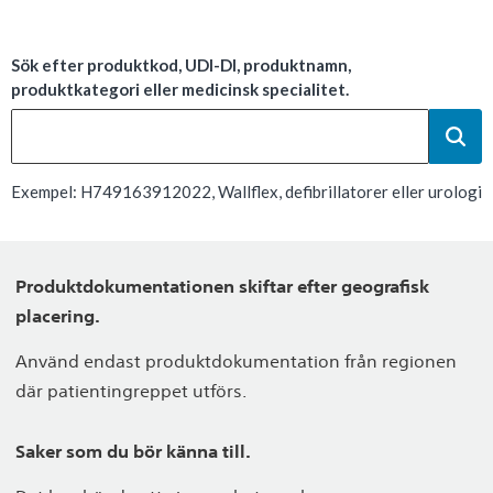
Sök efter produktkod, UDI-DI, produktnamn,
produktkategori eller medicinsk specialitet.
Exempel: H749163912022, Wallflex, defibrillatorer eller urologi
Produktdokumentationen skiftar efter geografisk
placering.
Använd endast produktdokumentation från regionen
där patientingreppet utförs.
Saker som du bör känna till.