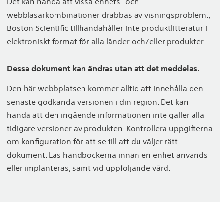
Det kan hända att vissa enhets- och
webbläsarkombinationer drabbas av visningsproblem.;
Boston Scientific tillhandahåller inte produktlitteratur i
elektroniskt format för alla länder och/eller produkter.
Dessa dokument kan ändras utan att det meddelas.
Den här webbplatsen kommer alltid att innehålla den
senaste godkända versionen i din region. Det kan
hända att den ingående informationen inte gäller alla
tidigare versioner av produkten. Kontrollera uppgifterna
om konfiguration för att se till att du väljer rätt
dokument. Läs handböckerna innan en enhet används
eller implanteras, samt vid uppföljande vård.