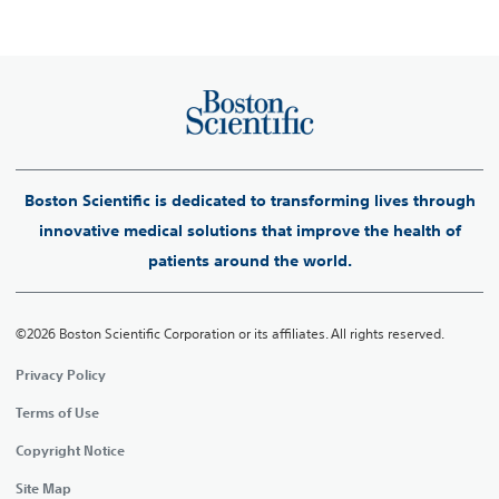
Boston Scientific is dedicated to transforming lives through
innovative medical solutions that improve the health of
patients around the world.
©2026 Boston Scientific Corporation or its affiliates. All rights reserved.
Privacy Policy
Terms of Use
Copyright Notice
Site Map