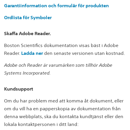
Garantiinformation och formulär för produkten
Ordlista för Symboler
Skaffa Adobe Reader.
Boston Scientifics dokumentation visas bäst i Adobe
Reader.
Ladda ner
den senaste versionen utan kostnad.
Adobe och Reader är varumärken som tillhör Adobe
Systems Incorporated.
Kundsupport
Om du har problem med att komma åt dokument, eller
om du vill ha en papperskopia av dokumentation från
denna webbplats, ska du kontakta kundtjänst eller den
lokala kontaktpersonen i ditt land: