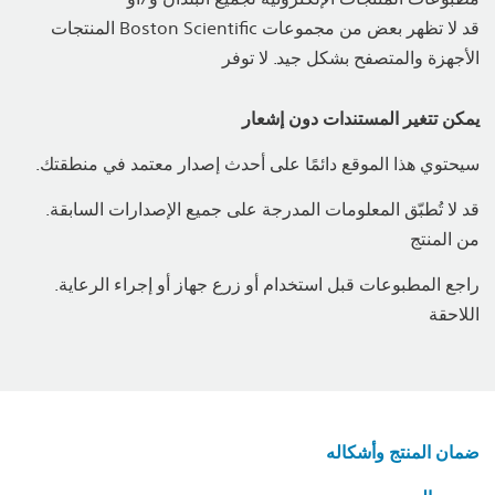
المنتجات Boston Scientific قد لا تظهر بعض من مجموعات
الأجهزة والمتصفح بشكل جيد. لا توفر
يمكن تتغير المستندات دون إشعار
.سيحتوي هذا الموقع دائمًا على أحدث إصدار معتمد في منطقتك
.قد لا تُطبّق المعلومات المدرجة على جميع الإصدارات السابقة
من المنتج
.راجع المطبوعات قبل استخدام أو زرع جهاز أو إجراء الرعاية
اللاحقة
ضمان المنتج وأشكاله