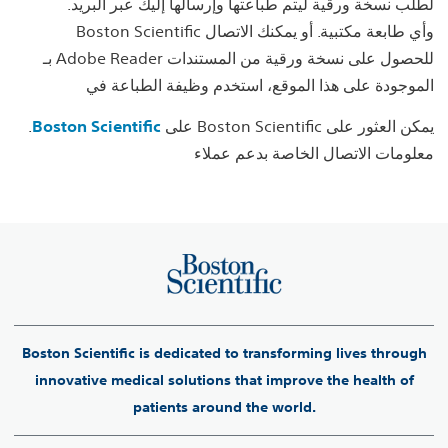
.لطلب نسخة ورقية ليتم طباعتها وإرسالها إليك عبر البريد
Boston Scientific وأي طابعة مكتبية. أو يمكنك الاتصال
بـ Adobe Reader للحصول على نسخة ورقية من المستندات
الموجودة على هذا الموقع، استخدم وظيفة الطباعة في
على Boston Scientific يمكن العثور على
Boston Scientific
.
معلومات الاتصال الخاصة بدعم عملاء
Boston Scientific is dedicated to transforming lives through
innovative medical solutions that improve the health of
patients around the world.