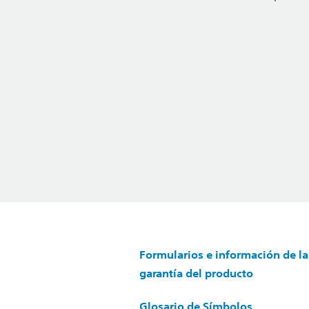
Formularios e información de la
garantía del producto
Glosario de Símbolos