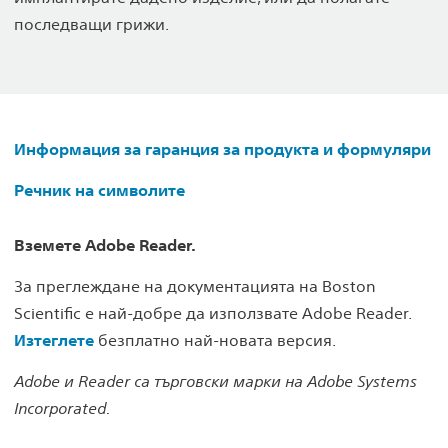
последващи грижи.
Информация за гаранция за продукта и формуляри
Речник на символите
Вземете Adobe Reader.
За преглеждане на документацията на Boston
Scientific е най-добре да използвате Adobe Reader.
Изтеглете
безплатно най-новата версия.
Adobe и Reader са търговски марки на Adobe Systems
Incorporated.