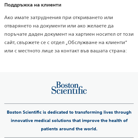
Поддръжка на клиенти
Ако имате затруднения при откриването или
отварянето на документи или ако желаете да
поръчате даден документ на хартиен носител от този
сайт, свържете се с отдел „Обслужване на клиенти“
или с местното лице за контакт във вашата страна:
Boston Scientific is dedicated to transforming lives through
innovative medical solutions that improve the health of
patients around the world.