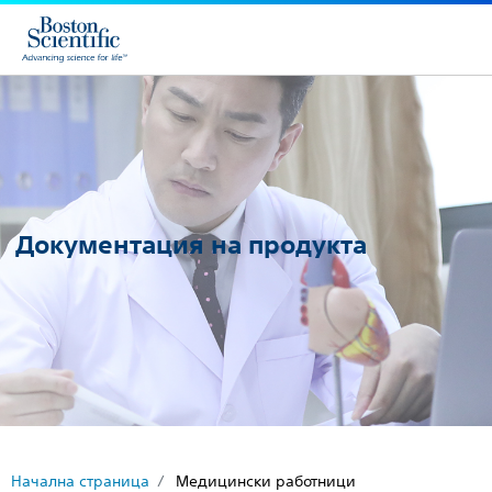
Документация на продукта
Начална страница
Медицински работници